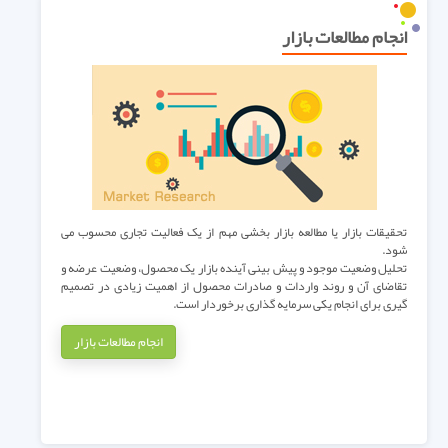
انجام مطالعات بازار
تحقیقات بازار یا مطالعه بازار بخشی مهم از یک فعالیت تجاری محسوب می
شود.
تحلیل وضعیت موجود و پیش بینی آینده بازار یک محصول، وضعیت عرضه و
تقاضای آن و روند واردات و صادرات محصول از اهمیت زیادی در تصمیم
گیری برای انجام یکی سرمایه گذاری برخوردار است.
انجام مطالعات بازار