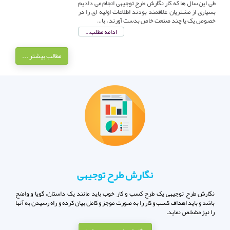
طی این سال ها که کار نگارش طرح توجیهی انجام می دادیم
بسیاری از مشتریان علاقمند بودند اطلاعات اولیه ای را در
خصوص یک یا چند صنعت خاص بدست آورند ، با…
ادامه مطلب...
مطالب بیشتر ...
نگارش طرح توجیهی
نگارش طرح توجیهی یک طرح کسب و کار خوب باید مانند یک داستان، گویا و واضح
باشد و باید اهداف کسب و کار را به صورت موجز و کامل بیان کرده و راه رسیدن به آنها
را نیز مشخص نماید.