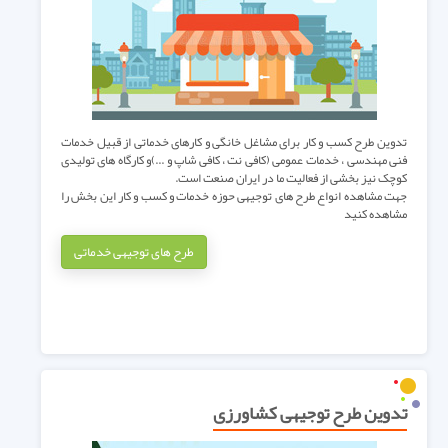
تدوین طرح کسب و کار برای مشاغل خانگی و کارهای خدماتی از قبیل خدمات
فنی مهندسی ، خدمات عمومی (کافی نت ، کافی شاپ و ...)و کارگاه های تولیدی
کوچک نیز بخشی از فعالیت ما در ایران صنعت است.
جهت مشاهده انواع طرح های توجیهی حوزه خدمات و کسب و کار این بخش را
مشاهده کنید
طرح های توجیهی خدماتی
تدوین طرح توجیهی کشاورزی