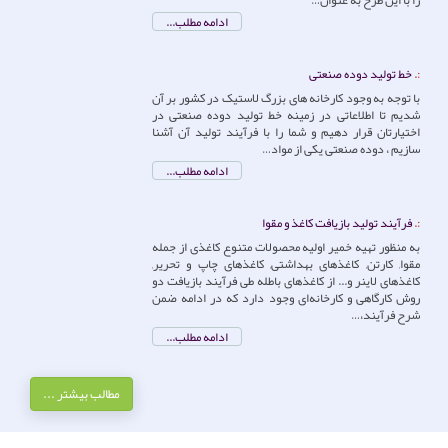
ادامه مطلب...
خط تولید دوده صنعتی
با توجه به وجود کارخانه های بزرگ لاستیک در کشور بر آن
شدیم تا اطلاعاتی در زمینه خط تولید دوده صنعتی در
اختیارتان قرار دهیم و شما را با فرآیند تولید آن آشنا
سازیم ، دوده صنعتی یکی از مواد…
ادامه مطلب...
فرآیند تولید بازیافت‌ کاغذ و مقوا
به منظور تهیه خمیر اولیه محصولات متنوع کاغذی از جمله
مقوا, کارتن, کاغذهای بهداشتی, کاغذهای چاپ و تحریر,
کاغذهای لاینر و... از کاغذهای باطله طی فرآیند بازیافت دو
روش کارگاهی و کارخانه‌ای وجود دارد که در ادامه ضمن
شرح فرآیند،…
ادامه مطلب...
مطالب بیشتر ...