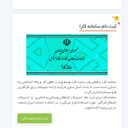
ثبت نام سامانه کارا
سامانه کارا یا همان وب سایت کارا توسط وزارت تعاون کار و رفاه اجتماعی راه
اندازی شده است تا باعث آسان سازی فرآیند ارائه تسهیلات برای کارآفرین
ها و سرمایه گذاران گردد
سامانه کارا برای ثبت نام "تسهیلات اشتغال روستایی و عشایری" و "تسهیلات
اشتغال فراگیر" مورد استفاده قرار می گیرد. در ادامه با خدمات ایران صنعت
در این زمینه آشنا شوید
ثبت نام سامانه کارا