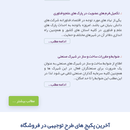
تکمیل فرم های عضویت در پارک های علم و فناوری
یکی از نهاد های مورد توجه در اقتصاد فناورانه شرکت های
دانش بنیان می باشد، امروزه باتوجه به احداث پارک های
علم و فناوری در کلیه استان های کشور و همچنین راه
اندازی دفاتر آن در شهرهای مختلف و حمایت…
ادامه مطلب...
ضوابط و مقررات ساخت و ساز در شهرک صنعتی
اطلاع از ضوابط ساخت و ساز در شهرک های صنعتی به عنوان
یک ضرورت برای صنعتگران فعال در این شهرک ها و
همچنین کلیه سرمایه گذاران صنعتی تلقی می شود لذا در
این مطلب این ضوابط را تا حد امکان…
ادامه مطلب...
مطالب بیشتر ...
آخرین پکیج های طرح توجیهی در فروشگاه