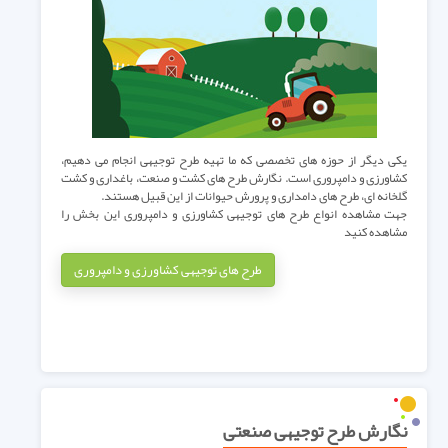
یکی دیگر از حوزه های تخصصی که ما تهیه طرح توجیهی انجام می دهیم،
کشاورزی و دامپروری است. نگارش طرح های کشت و صنعت، باغداری و کشت
گلخانه ای، طرح های دامداری و پرورش حیوانات از این قبیل هستند.
جهت مشاهده انواع طرح های توجیهی کشاورزی و دامپروری این بخش را
مشاهده کنید
طرح های توجیهی کشاورزی و دامپروری
نگارش طرح توجیهی صنعتی