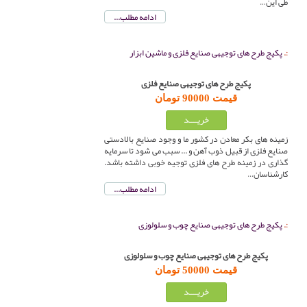
طی این…
ادامه مطلب...
پکیج طرح های توجیهی صنایع فلزی و ماشین ابزار
پکیج طرح های توجیهی صنایع فلزی
قیمت 90000 تومان
زمینه های بکر معادن در کشور ما و وجود صنایع بالادستی
صنایع فلزی از قبیل ذوب آهن و ... سبب می شود تا سرمایه
گذاری در زمینه طرح های فلزی توجیه خوبی داشته باشد.
کارشناسان…
ادامه مطلب...
پکیج طرح های توجیهی صنایع چوب و سلولوزی
پکیج طرح های توجیهی صنایع چوب و سلولوزی
قیمت 50000 تومان