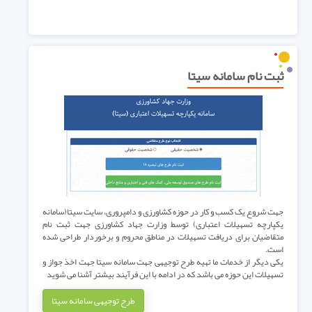
ثبت نام سامانه سیتا
جهت شروع یک کسب و کار در حوزه کشاورزی و دامپروری،
سایت سیتا(سامانه
یکپارچه تسهیلات اعتباری) توسط وزارت جهاد کشاورزی جهت ثبت نام
متقاضیان برای دریافت تسهیلات در مناطق محروم و برخوردار طراحی شده
است.
یکی دیگر از خدمات ما تهیه طرح توجیهی جهت سامانه سیتا جهت اخذ جواز و
تسهیلات این حوزه می باشد که در ادامه با این فرآیند بیشتر آشنا می شوید
طرح توجیهی سامانه سیتا