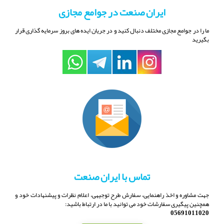
ایران صنعت در جوامع مجازی
ما را در جوامع مجازی مختلف دنبال کنید و در جریان ایده های بروز سرمایه گذاری قرار
بگیرید
تماس با ایران صنعت
جهت مشاوره و اخذ راهنمایی، سفارش طرح توجیهی، اعلام نظرات و پیشنهادات خود و
همچنین پیگیری سفارشات خود می توانید با ما در ارتباط باشید:
05691011020