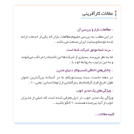
مقالات کارآفرینی
مطالعات بازار و بررسی آن
در این مطلب به بررسی مفهوم مطالعات بازار که یکی از خدمات ارائه
شده توسط وبسایت ایران صنعت می باشد…
برند شما موتور شرکت شما است
اما به نظر می‌رسد بسیاری از شرکت‌ها این اشتباه را مرتکب می‌شوند
و به این ترتیب به روابط خود با…
چالش‌های اخلاقی کسب‌وکار دنیای مدرن
در دهه نخست سده بیست‌ویکم، ما در آستانه بزرگ‌ترین تحول
طول تاریخ قرار گرفته‌ایم: رمزگشایی از ژنوم انسانی؛ یعنی ۱۰۰…
ویژگی های یک مدیر خوب
ویژگی یک مدیر خوب در ذیل معرفی شده است که خیلی از مدیران
خوب از آنها بهرمنده هستند. ۱-الگو باشید…
کلیه مقالات ...