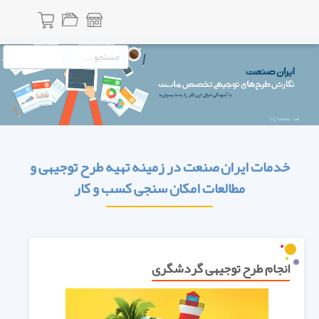
خدمات ایران صنعت در زمینه تهیه طرح توجیهی و
مطالعات امکان سنجی کسب و کار
انجام طرح توجیهی گردشگری