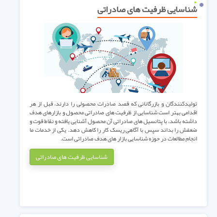
شناسایی ظرفیت های صادراتی
تولیدکنندگان و بازرگانانی که قصد صادرات محصولی را دارند، قبل از هر
اقدامی بهتر است شناسایی از ظرفیت های صادراتی محصول و بازارهای هدف
داشته باشد، با پتانسیل های صادراتی آن محصول آشنایی یافته و نقاط قوت و
ضعفش را بداند سپس با آگاهی ریسک کار را کاهش دهد. یکی از خدمات ما
انجام مطالعات در حوزه شناسایی بازار های هدف صادراتی است.
شناسایی ظرفیت های صادراتی