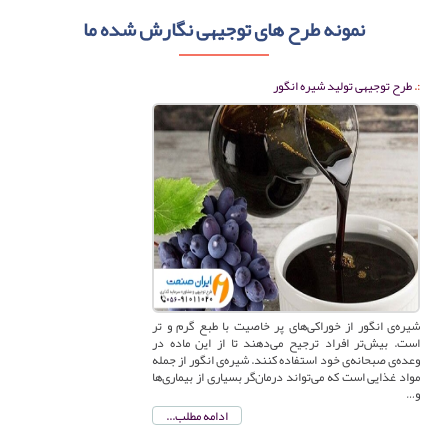
نمونه طرح های توجیهی نگارش شده ما
طرح توجیهی تولید شیره انگور
شیره‌ی انگور از خوراکی‌های پر خاصیت با طبع گرم و تر
است. بیش‌تر افراد ترجیح می‌دهند تا از این ماده در
وعده‌ی صبحانه‌ی خود استفاده کنند. شیره‌ی انگور از جمله
مواد غذایی است که می‌تواند درمان‌گر بسیاری از بیماری‌ها
و…
ادامه مطلب...