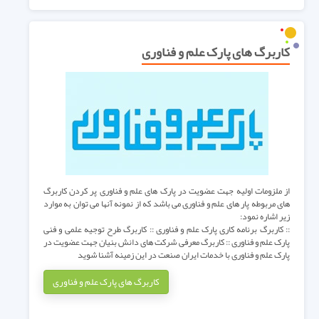
کاربرگ های پارک علم و فناوری
از ملزومات اولیه جهت عضویت در پارک های علم و فناوری پر کردن کاربرگ
های مربوطه پار های علم و فناوری می باشد که از نمونه آنها می توان به موارد
زیر اشاره نمود:
:: کاربرگ برنامه کاری پارک علم و فناوری :: کاربرگ طرح توجیه علمی و فنی
پارک علم و فناوری :: کاربرگ معرفی شرکت های دانش بنیان جهت عضویت در
پارک علم و فناوری با خدمات ایران صنعت در این زمینه آشنا شوید
کاربرگ های پارک علم و فناوری