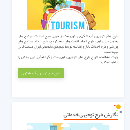
طرح های توجیهی گردشگری و توریست از قبیل طرح احداث مجتمع های
رفاهی بین راهی، طرح ایجاد اقامت های بوم گردی، طرح ایجاد مجتمع های
ورزشی و طرح احداث تالار و امثالهم توسط تیم های تخصصی ایران صنعت قابل
تهیه است.
جهت مشاهده انواع طرح های توجیهی توریست و گردشگری این بخش را
مشاهده کنید
طرح های توجیهی گردشگری
نگارش طرح توجیهی خدماتی