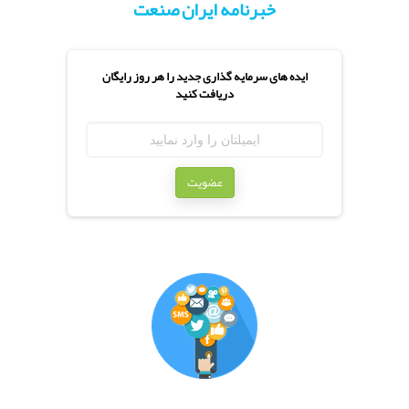
خبرنامه ایران صنعت
ایده های سرمایه گذاری جدید را هر روز رایگان
دریافت کنید
عضویت