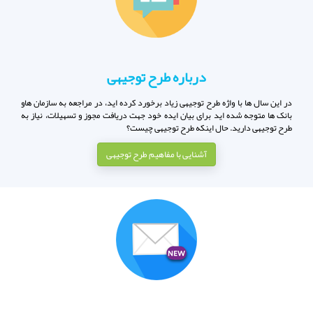
درباره طرح توجیهی
در این سال ها با واژه طرح توجیهی زیاد برخورد کرده اید، در مراجعه به سازمان هاو
بانک ها متوجه شده اید برای بیان ایده خود جهت دریافت مجوز و تسهیلات، نیاز به
طرح توجیهی دارید. حال اینکه طرح توجیهی چیست؟
آشنایی با مفاهیم طرح توجیهی