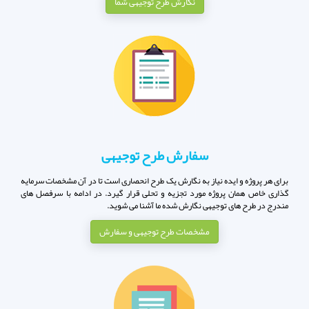
نگارش طرح توجیهی شما
سفارش طرح توجیهی
برای هر پروژه و ایده نیاز به نگارش یک طرح انحصاری است تا در آن مشخصات سرمایه
گذاری خاص همان پروژه مورد تجزیه و تحلی قرار گیرد. در ادامه با سرفصل های
مندرج در طرح های توجیهی نگارش شده ما آشنا می شوید.
مشخصات طرح توجیهی و سفارش