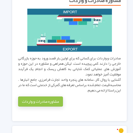
مشاوره صادرات و واردات
صادرات و واردات برای کسانی که برای اولین بار قصد ورود به حوزه بازرگانی
خارجی را دارند کمی پیچیده است، لیکن همراهی و مشاوره در این حوزه و
آموزش های عملیاتی کمک شایانی به کاهش ریسک و انجام یک فرآیند
موفقیت آمیز خواهد نمود.
آشنایی با روال کار، سامانه های پنجره واحد تجارت فرامرزی، جامع انبارها .
محاسبه قیمت تمام شده براساس تعرفه های گمرکی از خدمتی است که ما در
این راستا ارائه می دهیم.
مشاوره صادرات و واردات