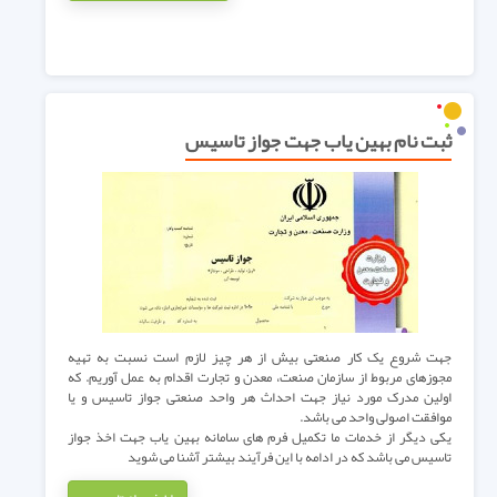
ثبت نام بهین یاب جهت جواز تاسیس
جهت شروع یک کار صنعتی بیش از هر چیز لازم است نسبت به تهیه
مجوزهای مربوط از سازمان صنعت، معدن و تجارت اقدام به عمل آوریم. که
اولین مدرک مورد نیاز جهت احداث هر واحد صنعتی جواز تاسیس و یا
موافقت اصولی واحد می باشد.
یکی دیگر از خدمات ما تکمیل فرم های سامانه بهین یاب جهت اخذ جواز
تاسیس می باشد که در ادامه با این فرآیند بیشتر آشنا می شوید