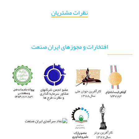
نظرات مشتریان
افتخارات و مجوزهای ایران صنعت