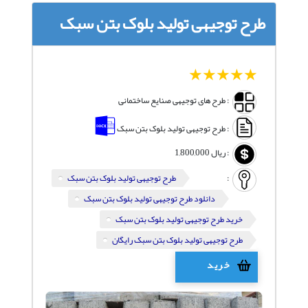
طرح توجیهی تولید بلوک بتن سبک
1
2
3
4
5
: طرح های توجیهی صنایع ساختمانی
: طرح توجیهی تولید بلوک بتن سبک
:
ریال
1,800,000
:
طرح توجیهی تولید بلوک بتن سبک
دانلود طرح توجیهی تولید بلوک بتن سبک
خرید طرح توجیهی تولید بلوک بتن سبک
طرح توجیهی تولید بلوک بتن سبک رایگان
خرید