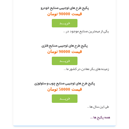
پکیج طرح های توجیهی صنایع خودرو
قیمت 90000 تومان
یکی از مهمترین صنایع موجود در…
پکیج طرح های توجیهی صنایع فلزی
قیمت 90000 تومان
زمینه های بکر معادن در کشور ما…
پکیج طرح های توجیهی صنایع چوب و سلولوزی
قیمت 50000 تومان
طی این سال ها…
همه پکیج ها ...