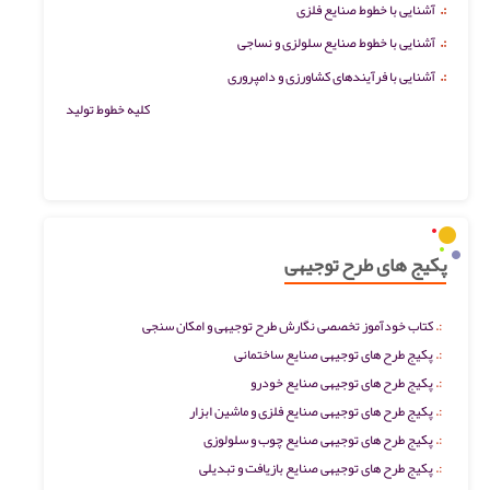
:.
آشنایی با خطوط صنایع فلزی
:.
آشنایی با خطوط صنایع سلولزی و نساجی
:.
آشنایی با فرآیندهای کشاورزی و دامپروری
کلیه خطوط تولید
پکیج های طرح توجیهی
کتاب خودآموز تخصصی نگارش طرح توجیهی و امکان سنجی
پکیج طرح های توجیهی صنایع ساختمانی
پکیج طرح های توجیهی صنایع خودرو
پکیج طرح های توجیهی صنایع فلزی و ماشین ابزار
پکیج طرح های توجیهی صنایع چوب و سلولوزی
پکیج طرح های توجیهی صنایع بازیافت و تبدیلی