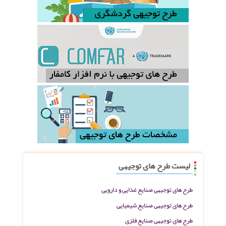
لیست طرح های توجیهی
طرح های توجیهی صنایع غذایی و دارویی
طرح های توجیهی صنایع شیمیایی
طرح های توجیهی صنایع فلزی