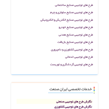
طرح های توجیهی صنایع ساختمانی
طرح های توجیهی صنایع سلولزی و چرم
طرح های توجیهی صنایع الکتریکی و الکترونیکی
طرح های توجیهی صنایع خودرو
طرح های توجیهی صنایع معدنی
طرح های توجیهی صنایع بازیافت
طرح های توجیهی کشاورزی و دامپروری
طرح های توجیهی خدماتی
طرح های توجیهی گردشگری و توریست
خدمات تخصصی ایران صنعت
نگارش طرح های توجیهی صنعتی
نگارش طرح های توجیهی کشاورزی