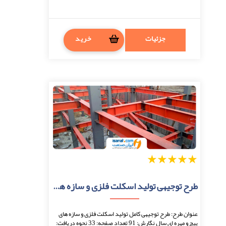
جزئیات
خرید
1
2
3
4
5
طرح توجیهی تولید اسکلت فلزی و سازه های پیچ و مهره ای
عنوان طرح: طرح توجیهی کامل تولید اسکلت فلزی و سازه های
پیچ و مهره ای سال نگارش: 91 تعداد صفحه: 33 نحوه دریافت: