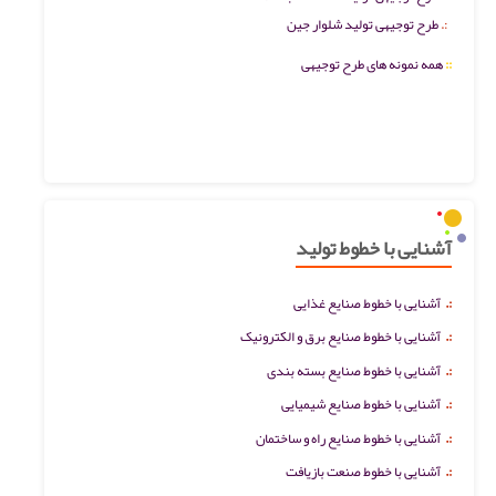
طرح توجیهی تولید شلوار جین
::
همه نمونه های طرح توجیهی
آشنایی با خطوط تولید
:.
آشنایی با خطوط صنایع غذایی
:.
آشنایی با خطوط صنایع برق و الکترونیک
:.
آشنایی با خطوط صنایع بسته بندی
:.
آشنایی با خطوط صنایع شیمیایی
:.
آشنایی با خطوط صنایع راه و ساختمان
:.
آشنایی با خطوط صنعت بازیافت