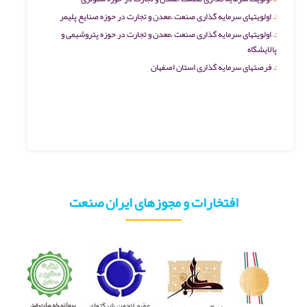
اولویتهای سرمایه گذاری صنعت ،معدن و تجارت در حوزه صنایع پلیمر
اولویتهای سرمایه گذاری صنعت ،معدن و تجارت در حوزه پتروشیمی و
پالایشگاه
فرصتهای سرمایه گذاری استان اصفهان
افتخارات و مجوزهای ایران صنعت