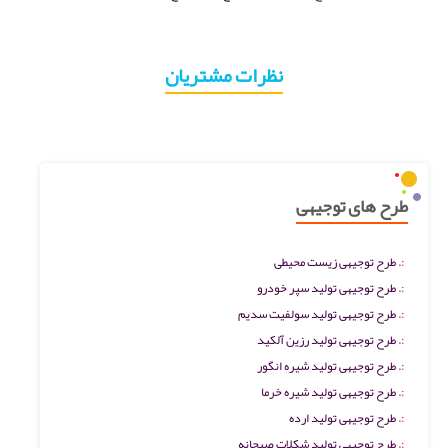
نظرات مشتریان
طرح های توجیهی
طرح توجیهی زیست محیطی
طرح توجیهی تولید سپر خودرو
طرح توجیهی تولید سولفیت سدیم
طرح توجیهی تولید رزین آلکید
طرح توجیهی تولید شیره انگور
طرح توجیهی تولید شیره خرما
طرح توجیهی تولید ارده
طرح توجیهی تولید شکلات صبحانه