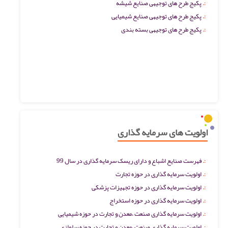
پکیج طرح های توجیهی صنایع شیشه
پکیج طرح های توجیهی صنایع شیمیایی
پکیج طرح های توجیهی بسته بندی
اولویت های سرمایه گذاری
فهرست صنایع اشباع و دارای ریسک سرمایه گذاری در سال 99
اولویت سرمایه گذاری در حوزه تجارت
اولویت سرمایه گذاری در حوزه تجهیزات پزشکی
اولویت سرمایه گذاری در حوزه استخراج
اولویت سرمایه گذاری صنعت ،معدن و تجارت در حوزه شیمیایی
اولویت سرمایه گذاری صنعت ،معدن و تجارت در حوزه سلولزی