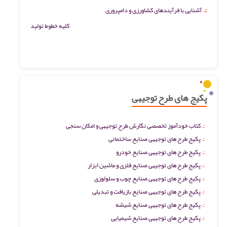
:.
آشنایی با فرآیندهای کشاورزی و دامپروری
کلیه خطوط تولید
پکیج های طرح توجیهی
کتاب خودآموز تخصصی نگارش طرح توجیهی و امکان سنجی
پکیج طرح های توجیهی صنایع ساختمانی
پکیج طرح های توجیهی صنایع خودرو
پکیج طرح های توجیهی صنایع فلزی و ماشین ابزار
پکیج طرح های توجیهی صنایع چوب و سلولوزی
پکیج طرح های توجیهی صنایع بازیافت و تبدیلی
پکیج طرح های توجیهی صنایع شیشه
پکیج طرح های توجیهی صنایع شیمیایی