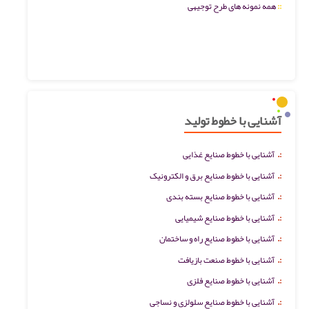
::
همه نمونه های طرح توجیهی
آشنایی با خطوط تولید
:.
آشنایی با خطوط صنایع غذایی
:.
آشنایی با خطوط صنایع برق و الکترونیک
:.
آشنایی با خطوط صنایع بسته بندی
:.
آشنایی با خطوط صنایع شیمیایی
:.
آشنایی با خطوط صنایع راه و ساختمان
:.
آشنایی با خطوط صنعت بازیافت
:.
آشنایی با خطوط صنایع فلزی
:.
آشنایی با خطوط صنایع سلولزی و نساجی