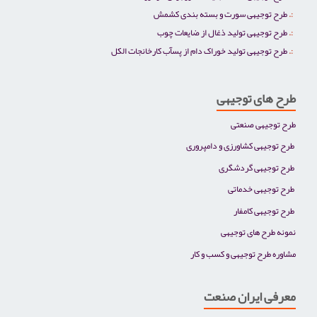
طرح توجیهی سورت و بسته بندی کشمش
طرح توجیهی تولید ذغال از ضایعات چوب
طرح توجیهی تولید خوراک دام از پسآب کارخانجات الکل
طرح های توجیهی
طرح توجیهی صنعتی
طرح توجیهی کشاورزی و دامپروری
طرح توجیهی گردشگری
طرح توجیهی خدماتی
طرح توجیهی کامفار
نمونه طرح های توجیهی
مشاوره طرح توجیهی و کسب و کار
معرفی ایران صنعت