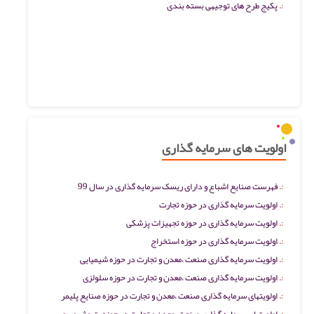
پکیج طرح های توجیهی بسته بندی
اولویت های سرمایه گذاری
فهرست صنایع اشباع و دارای ریسک سرمایه گذاری در سال 99
اولویت سرمایه گذاری در حوزه تجارت
اولویت سرمایه گذاری در حوزه تجهیزات پزشکی
اولویت سرمایه گذاری در حوزه استخراج
اولویت سرمایه گذاری صنعت ،معدن و تجارت در حوزه شیمیایی
اولویت سرمایه گذاری صنعت ،معدن و تجارت در حوزه سلولزی
اولویتهای سرمایه گذاری صنعت ،معدن و تجارت در حوزه صنایع پلیمر
اولویتهای سرمایه گذاری صنعت ،معدن و تجارت در حوزه پتروشیمی و