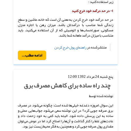
زیر استفاده کنید :
۱-
در حد درآمد خود خرج کنید
در حد درآمد خود خرج کردن به معنی آن است که خانه، ماشین و سطح
زندگی شما مناسب با درآمدتان باشد. میزان رهن یا اجاره منزل
مسکونی، صورتحساب‌ها و اتومبیلی که از آن استفاده می‌کنید، باید
متناسب با میزان درآمد ماهانه شما باشد.
منتشرشده در
راهنمای پول خرج کردن
ادامه مطلب...
پنج شنبه, 24 مرداد 1392 12:00
چند راه ساده برای کاهش مصرف برق
نوشته شده توسط
این سوال امروزه دغدغه خیلی‌ها شده است: چگونه می‌شود در مصرف
برق صرفه جویی کرد؟ در این نوشته سعی می‌شود جواب‌هایی عملی و
ساده به این پرسش داده شود. البته باید کمی به خود زحمت داد و
عادت‌های غلط را کنار گذاشت و آن‌ها را اصلاح کرد اما در عوض می‌توان
مقداری پول صرفه جویی کرد و همچنین به فکر محیط زیست نیز بود.