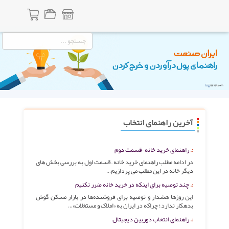
آخرین راهنمای انتخاب
راهنمای خرید خانه-قسمت دوم
در ادامه مطلب راهنمای خرید خانه – قسمت اول به بررسی بخش های
دیگر خانه در این مطلب می پردازیم…
چند توصیه برای اینکه در خرید خانه ضرر نکنیم
این روزها هشدار و توصیه برای فروشنده‌ها در بازار مسکن گوش
بدهکار ندارد؛ چراکه در ایران به «املاک و مستغلات»…
راهنمای انتخاب دوربین دیجیتال