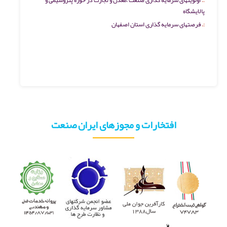
پالایشگاه
فرصتهای سرمایه گذاری استان اصفهان
افتخارات و مجوزهای ایران صنعت