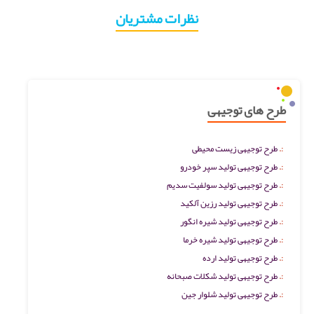
نظرات مشتریان
طرح های توجیهی
طرح توجیهی زیست محیطی
طرح توجیهی تولید سپر خودرو
طرح توجیهی تولید سولفیت سدیم
طرح توجیهی تولید رزین آلکید
طرح توجیهی تولید شیره انگور
طرح توجیهی تولید شیره خرما
طرح توجیهی تولید ارده
طرح توجیهی تولید شکلات صبحانه
طرح توجیهی تولید شلوار جین