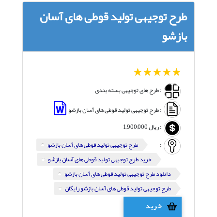
طرح توجیهی تولید قوطی های آسان
بازشو
1
2
3
4
5
: طرح های توجیهی بسته بندی
: طرح توجیهی تولید قوطی های آسان بازشو
:
ریال
1,900,000
:
طرح توجیهی تولید قوطی های آسان بازشو
خرید طرح توجیهی تولید قوطی های آسان بازشو
دانلود طرح توجیهی تولید قوطی های آسان بازشو
طرح توجیهی تولید قوطی های آسان بازشو رایگان
خرید