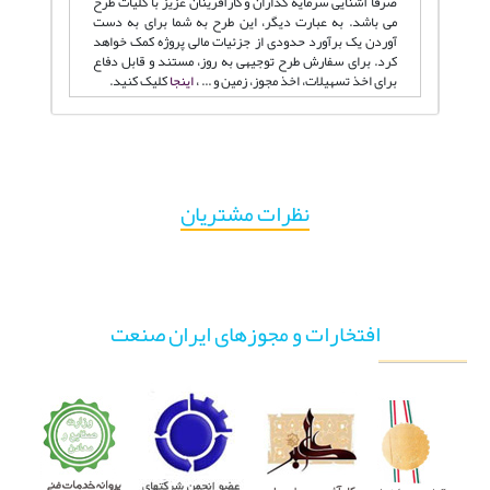
صرفا آشنایی سرمایه گذاران و کارآفرینان عزیز با کلیات طرح
می باشد. به عبارت دیگر، این طرح به شما برای به دست
آوردن یک برآورد حدودی از جزئیات مالی پروژه کمک خواهد
کرد. برای سفارش طرح توجیهی به روز، مستند و قابل دفاع
برای اخذ تسهیلات، اخذ مجوز، زمین و ... ،
اینجا
کلیک کنید.
نظرات مشتریان
افتخارات و مجوزهای ایران صنعت