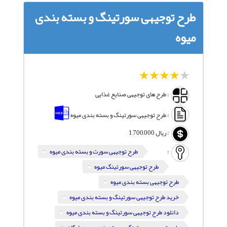
طرح توجیهی سورتینگ و بسته بندی
میوه
1
2
3
4
5
: طرح های توجیهی صنایع غذایی
: طرح توجیهی سورتینگ و بسته بندی میوه
:
ریال
1,700,000
:
طرح توجیهی سورت و بسته بندی میوه
طرح توجیهی سورتینگ میوه
طرح توجیهی بسته بندی میوه
خرید طرح توجیهی سورتینگ و بسته بندی میوه
دانلود طرح توجیهی سورتینگ و بسته بندی میوه