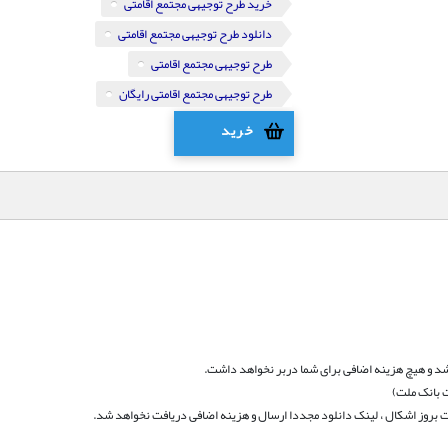
خرید طرح توجیهی مجتمع اقامتی
دانلود طرح توجیهی مجتمع اقامتی
طرح توجیهی مجتمع اقامتی
طرح توجیهی مجتمع اقامتی رایگان
خرید
د و هیچ هزینه اضافی برای شما دربر نخواهد داشت.
 بانک ملت)
بروز اشکال ، لینک دانلود مجددا ارسال و هزینه اضافی دریافت نخواهد شد.