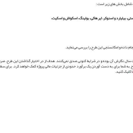
ه شامل بخش های زیر است :
 بیلیارد و اسنوکر، ایر هاکی، بولینگ، اسکواش و اسکیت،
جام داده و امکانسنجی این طرح را بررسی می‌نماید.
اعات سال نگارش آن بوده و در شرایط کنونی صدق نمی‌کنند. هدف از در اختیار گذاشتن این طرح، صرف
 طرح به شما برای به دست آوردن یک برآورد حدودی از جزئیات مالی پروژه کمک خواهد کرد. برای س
ا
کلیک کنید.