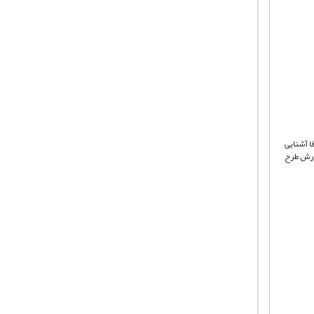
ا آشنایی
فارش طرح