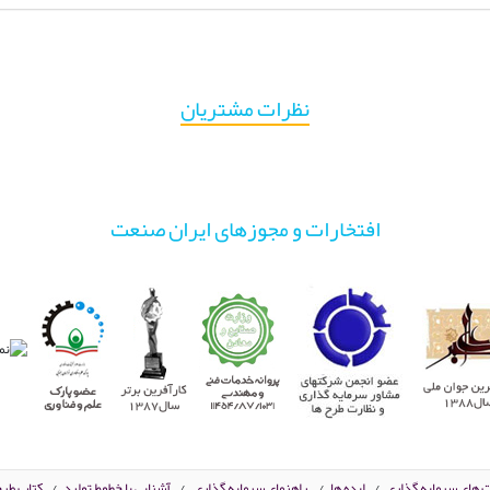
نظرات مشتریان
افتخارات و مجوزهای ایران صنعت
ت های سرمایه گذاری
/
ایده ها
/
راهنمای سرمایه گذاری
/
آشنایی با خطوط تولید
/
کتاب طرح