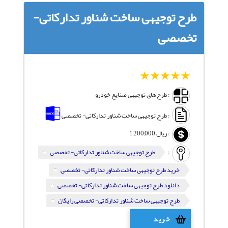
طرح توجیهی ساخت شناور تدارکاتی-
تخصصی
1
2
3
4
5
: طرح های توجیهی صنایع خودرو
: طرح توجیهی ساخت شناور تدارکاتی- تخصصی
:
ریال
1,200,000
:
طرح توجیهی ساخت شناور تدارکاتی- تخصصی
خرید طرح توجیهی ساخت شناور تدارکاتی- تخصصی
دانلود طرح توجیهی ساخت شناور تدارکاتی- تخصصی
طرح توجیهی ساخت شناور تدارکاتی- تخصصی رایگان
خرید