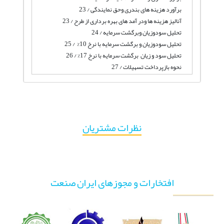
برآورد هزینه های بندری وحق نمایندگی / 23
آنالیز هزینه ها ودر آمد های بهره برداری از طرح / 23
تحلیل سودوزیان وبرگشت سرمایه / 24
تحلیل سودوزیان و برگشت سرمایه با نرخ 10% / 25
تحلیل سود و زیان برگشت سرمایه با نرخ 17% / 26
نحوه بازپرداخت تسهیلات / 27
نظرات مشتریان
افتخارات و مجوزهای ایران صنعت