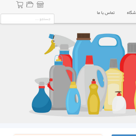
شگاه
تماس با ما