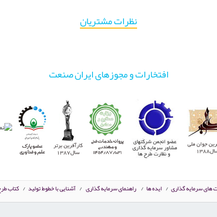
نظرات مشتریان
افتخارات و مجوزهای ایران صنعت
ت های سرمایه گذاری
/
ایده ها
/
راهنمای سرمایه گذاری
/
آشنایی با خطوط تولید
/
کتاب طرح