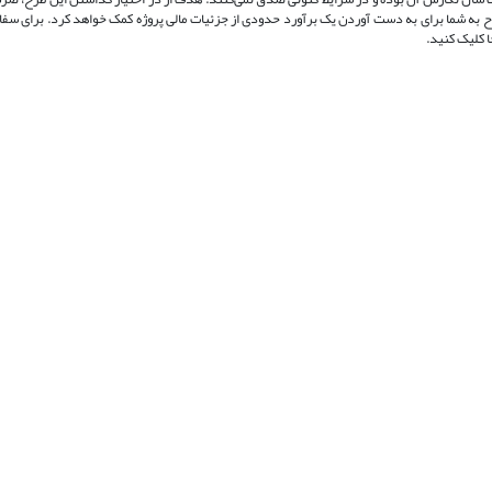
 طرح به شما برای به دست آوردن یک برآورد حدودی از جزئیات مالی پروژه کمک خواهد کرد. برای س
ا کلیک کنید.