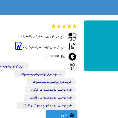
1
2
3
4
5
: طرح های توجیهی لاستیک و پلاستیک
: طرح توجیهی تولید مسواک ارگانیک
:
ریال
2,000,000
:
طرح توجیهی تولید 
دانلود طرح توجیهی تولید مسواک
خرید طرح توجیهی تولید مسواک
طرح توجیهی تولید مسواک رایگان
طرح توجیهی تولید مسواک ارگانیک
طرح توجیهی تولید انواع مسواک ارگانیک
خرید