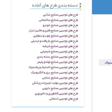
دسته بندی طرح های آماده
طرح های توجیهی صنایع غذایی
طرح های توجیهی صنایع ساختمانی
طرح های توجیهی صنایع خودرو
طرح های توجیهی صنایع فلزی و ماشین ابزار
طرح های توجیهی صنایع چوب و سلولزی
طرح های توجیهی صنایع بازیافت و تبدیلی
طرح های توجیهی صنایع شیشه
طرح های توجیهی صنایع شیمیایی
طرح های توجیهی صنایع بسته بندی
طرح های توجیهی صنایع لوله و پلیمر
مسواک
طرح های توجیهی صنایع لاستیک و پلاستیک
طرح های توجیهی صنایع برق و الکترونیک
طرح های توجیهی صنایع نساجی
طرح های توجیهی تولید تجهیزات پزشکی
طرح های توجیهی صنایع دارویی
طرح های توجیهی کشاورزی و دامپروری
طرح های توجیهی خدماتی