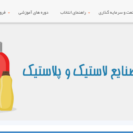
ت و سرمایه گذاری
راهنمای انتخاب
دوره های آموزشی
فرو