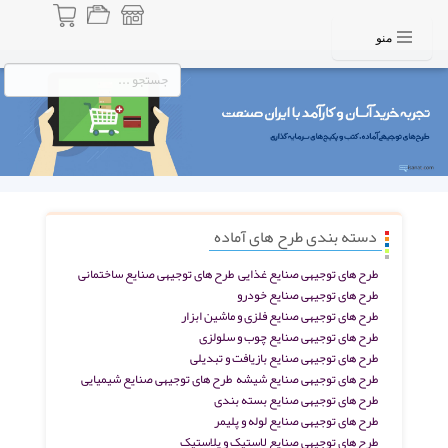
منو
دسته بندی طرح های آماده
طرح های توجیهی صنایع غذایی
طرح های توجیهی صنایع ساختمانی
طرح های توجیهی صنایع خودرو
طرح های توجیهی صنایع فلزی و ماشین ابزار
طرح های توجیهی صنایع چوب و سلولزی
طرح های توجیهی صنایع بازیافت و تبدیلی
طرح های توجیهی صنایع شیشه
طرح های توجیهی صنایع شیمیایی
طرح های توجیهی صنایع بسته بندی
طرح های توجیهی صنایع لوله و پلیمر
طرح های توجیهی صنایع لاستیک و پلاستیک