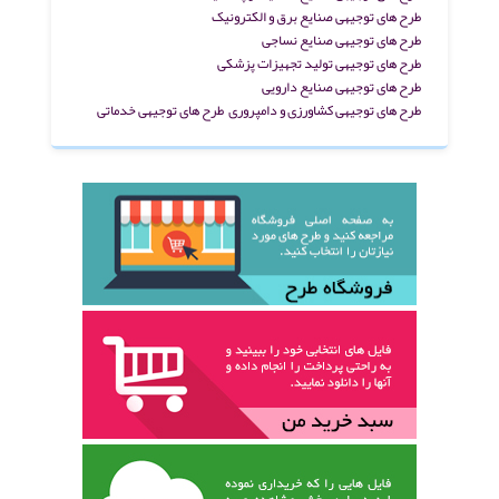
طرح های توجیهی صنایع برق و الکترونیک
طرح های توجیهی صنایع نساجی
طرح های توجیهی تولید تجهیزات پزشکی
طرح های توجیهی صنایع دارویی
طرح های توجیهی کشاورزی و دامپروری
طرح های توجیهی خدماتی