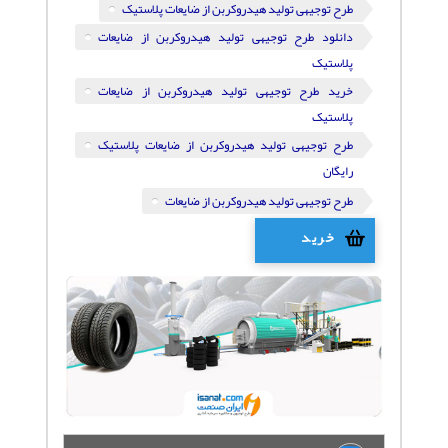
طرح توجیهی تولید هیدروکربن از ضایعات پلاستیک
دانلود طرح توجیهی تولید هیدروکربن از ضایعات
پلاستیک
خرید طرح توجیهی تولید هیدروکربن از ضایعات
پلاستیک
طرح توجیهی تولید هیدروکربن از ضایعات پلاستیک
رایگان
طرح توجیهی تولید هیدروکربن از ضایعات
خرید