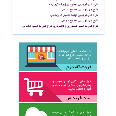
طرح های توجیهی صنایع برق و الکترونیک
طرح های توجیهی صنایع نساجی
طرح های توجیهی تولید تجهیزات پزشکی
طرح های توجیهی صنایع دارویی
طرح های توجیهی کشاورزی و دامپروری
طرح های توجیهی خدماتی