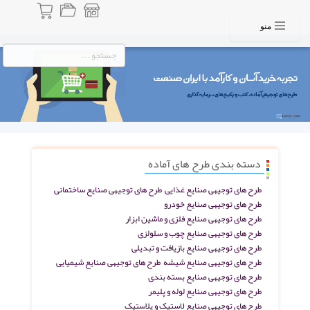
منو
دسته بندی طرح های آماده
طرح های توجیهی صنایع غذایی
طرح های توجیهی صنایع ساختمانی
طرح های توجیهی صنایع خودرو
طرح های توجیهی صنایع فلزی و ماشین ابزار
طرح های توجیهی صنایع چوب و سلولزی
طرح های توجیهی صنایع بازیافت و تبدیلی
طرح های توجیهی صنایع شیشه
طرح های توجیهی صنایع شیمیایی
طرح های توجیهی صنایع بسته بندی
طرح های توجیهی صنایع لوله و پلیمر
طرح های توجیهی صنایع لاستیک و پلاستیک