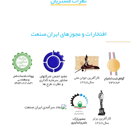
نظرات مشتریان
افتخارات و مجوزهای ایران صنعت