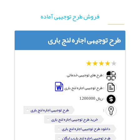
فروش طرح توجیهی آماده
طرح توجیهی اجاره لنج باری
1
2
3
4
5
: طرح های توجیهی خدماتی
: طرح توجیهی اجاره لنج باری
:
ریال
1,200,000
:
طرح توجیهی اجاره لنج باری
خرید طرح توجیهی اجاره لنج باری
دانلود طرح توجیهی اجاره لنج باری
طرح توجیهی اجاره لنج باری رایگان