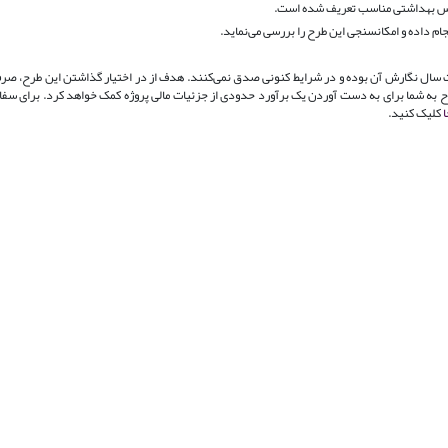
رویس بهداشتی مناسب تعریف شده است.
جام داده و امکانسنجی این طرح را بررسی می‌نماید.
اعات سال نگارش آن بوده و در شرایط کنونی صدق نمی‌کنند. هدف از در اختیار گذاشتن این طرح، صرف
 طرح به شما برای به دست آوردن یک برآورد حدودی از جزئیات مالی پروژه کمک خواهد کرد. برای س
ا
کلیک کنید.