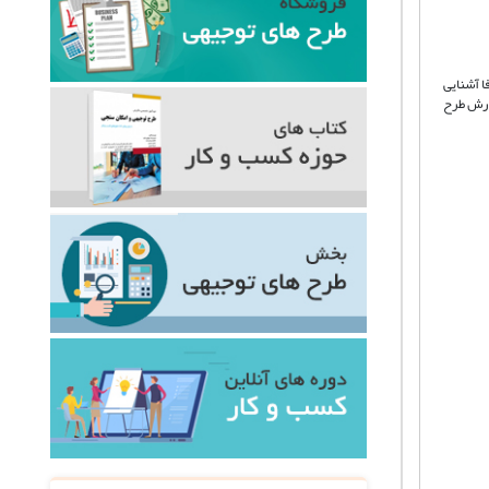
ا آشنایی
فارش طرح