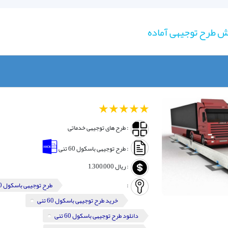
 طرح توجیهی آماده
1
2
3
4
5
: طرح های توجیهی خدماتی
: طرح توجیهی باسکول 60 تنی
:
ریال
1,300,000
:
طرح توجیهی باسکول 60 تنی
خرید طرح توجیهی باسکول 60 تنی
دانلود طرح توجیهی باسکول 60 تنی