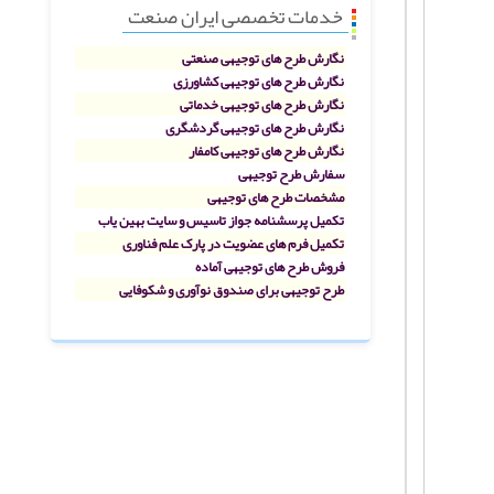
خدمات تخصصی ایران صنعت
نگارش طرح های توجیهی صنعتی
نگارش طرح های توجیهی کشاورزی
نگارش طرح های توجیهی خدماتی
نگارش طرح های توجیهی گردشگری
نگارش طرح های توجیهی کامفار
سفارش طرح توجیهی
مشخصات طرح های توجیهی
تکمیل پرسشنامه جواز تاسیس و سایت بهین یاب
تکمیل فرم های عضویت در پارک علم فناوری
فروش طرح های توجیهی آماده
طرح توجیهی برای صندوق نوآوری و شکوفایی