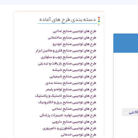
دسته بندی طرح های آماده
طرح های توجیهی صنایع غذایی
طرح های توجیهی صنایع ساختمانی
طرح های توجیهی صنایع خودرو
طرح های توجیهی صنایع فلزی و ماشین ابزار
طرح های توجیهی صنایع چوب و سلولزی
طرح های توجیهی صنایع بازیافت و تبدیلی
طرح های توجیهی صنایع شیشه
طرح های توجیهی صنایع شیمیایی
طرح های توجیهی صنایع بسته بندی
طرح های توجیهی صنایع لوله و پلیمر
طرح های توجیهی صنایع لاستیک و پلاستیک
طرح های توجیهی صنایع برق و الکترونیک
طرح های توجیهی صنایع نساجی
طرح های توجیهی تولید تجهیزات پزشکی
طرح های توجیهی صنایع دارویی
طرح های توجیهی کشاورزی و دامپروری
طرح های توجیهی خدماتی