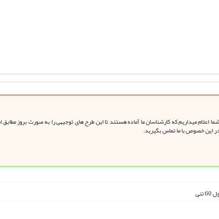
ا اعلام میداریم که کارشناسان ما آماده هستند تا این طرح های توجیهی را به صورت بروز مطابق 
در این خصوص با ما
تماس
بگیرید.
تنی