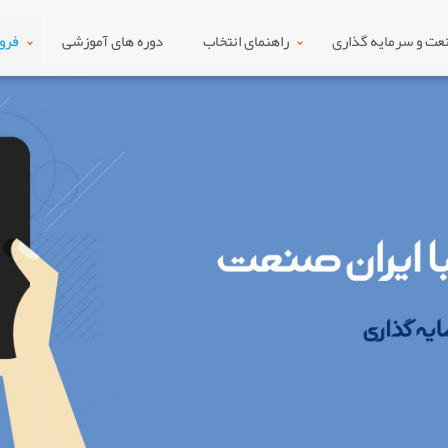
ت و سرمایه گذاری
راهنمای انتخاب
دوره های آموزشی
فرو