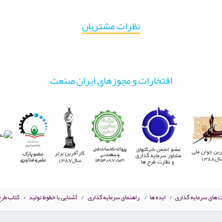
نظرات مشتریان
افتخارات و مجوزهای ایران صنعت
ت های سرمایه گذاری
/
ایده ها
/
راهنمای سرمایه گذاری
/
آشنایی با خطوط تولید
/
کتاب طرح