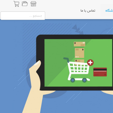
شگاه
تماس با ما