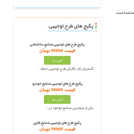
ئه شده است.
پکیج های طرح توجیهی
پکیج طرح های توجیهی صنایع ساختمانی
قیمت 80000 تومان
گسترش کار نگارش طرح توجیهی انجام…
پکیج طرح های توجیهی صنایع خودرو
قیمت 90000 تومان
یکی از مهمترین صنایع موجود در…
پکیج طرح های توجیهی صنایع فلزی
قیمت 90000 تومان