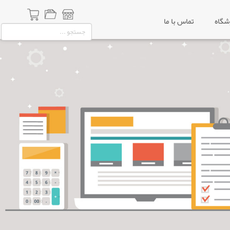
شگاه
تماس با ما