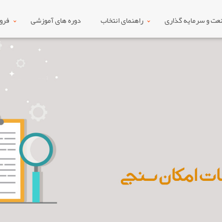
ت و سرمایه گذاری
راهنمای انتخاب
دوره های آموزشی
فرو