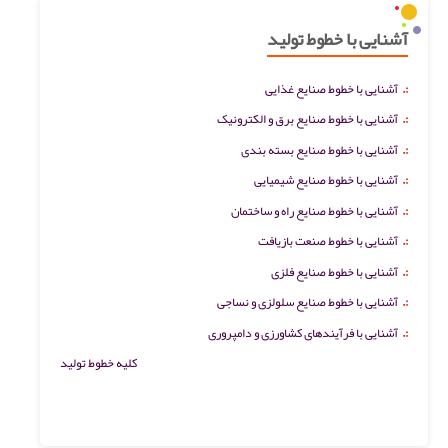
آشنایی با خطوط تولید
:.
آشنایی با خطوط صنایع غذایی
:.
آشنایی با خطوط صنایع برق و الکترونیک
:.
آشنایی با خطوط صنایع بسته بندی
:.
آشنایی با خطوط صنایع شیمیایی
:.
آشنایی با خطوط صنایع راه و ساختمان
:.
آشنایی با خطوط صنعت بازیافت
:.
آشنایی با خطوط صنایع فلزی
:.
آشنایی با خطوط صنایع سلولزی و نساجی
:.
آشنایی با فرآیندهای کشاورزی و دامپروری
کلیه خطوط تولید