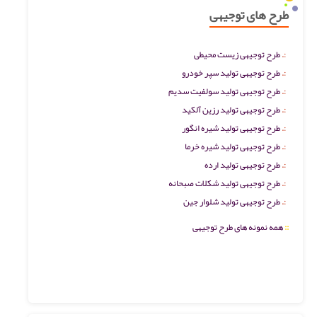
طرح های توجیهی
طرح توجیهی زیست محیطی
طرح توجیهی تولید سپر خودرو
طرح توجیهی تولید سولفیت سدیم
طرح توجیهی تولید رزین آلکید
طرح توجیهی تولید شیره انگور
طرح توجیهی تولید شیره خرما
طرح توجیهی تولید ارده
طرح توجیهی تولید شکلات صبحانه
طرح توجیهی تولید شلوار جین
::
همه نمونه های طرح توجیهی