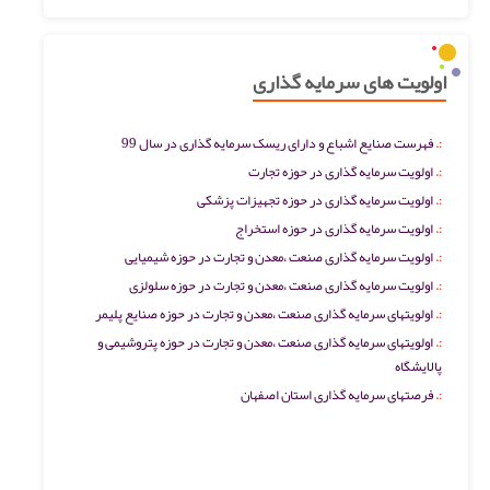
اولویت های سرمایه گذاری
فهرست صنایع اشباع و دارای ریسک سرمایه گذاری در سال 99
اولویت سرمایه گذاری در حوزه تجارت
اولویت سرمایه گذاری در حوزه تجهیزات پزشکی
اولویت سرمایه گذاری در حوزه استخراج
اولویت سرمایه گذاری صنعت ،معدن و تجارت در حوزه شیمیایی
اولویت سرمایه گذاری صنعت ،معدن و تجارت در حوزه سلولزی
اولویتهای سرمایه گذاری صنعت ،معدن و تجارت در حوزه صنایع پلیمر
اولویتهای سرمایه گذاری صنعت ،معدن و تجارت در حوزه پتروشیمی و
پالایشگاه
فرصتهای سرمایه گذاری استان اصفهان