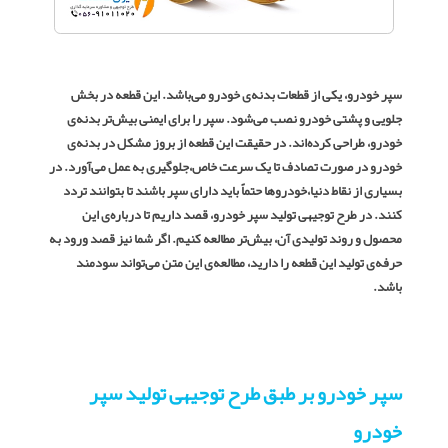
سپر خودرو، یکی از قطعات بدنه‌ی خودرو می‌باشد. این قطعه در بخش
جلویی و پشتی خودرو نصب می‌شود. سپر را برای ایمنی بیش‌تر بدنه‌ی
خودرو، طراحی کرده‌اند. در حقیقت این قطعه از بروز مشکل در بدنه‌ی
خودرو در صورت تصادف تا یک سرعت خاص،‌جلوگیری به عمل می‌آورد. در
بسیاری از نقاط دنیا،‌خودروها حتماً باید دارای سپر باشند تا بتوانند تردد
کنند. در طرح توجیهی تولید سپر خودرو، قصد داریم تا درباره‌ی این
محصول و روند تولیدی آن، بیش‌تر مطالعه کنیم. اگر شما نیز قصد ورود به
حرفه‌ی تولید این قطعه را دارید، مطالعه‌ی این متن می‌تواند سودمند
باشد.
سپر خودرو بر طبق طرح توجیهی تولید سپر
خودرو