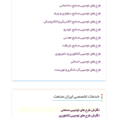
طرح های توجیهی صنایع ساختمانی
طرح های توجیهی صنایع سلولزی و چرم
طرح های توجیهی صنایع الکتریکی و الکترونیکی
طرح های توجیهی صنایع خودرو
طرح های توجیهی صنایع معدنی
طرح های توجیهی صنایع بازیافت
طرح های توجیهی کشاورزی و دامپروری
طرح های توجیهی خدماتی
طرح های توجیهی گردشگری و توریست
خدمات تخصصی ایران صنعت
نگارش طرح های توجیهی صنعتی
نگارش طرح های توجیهی کشاورزی