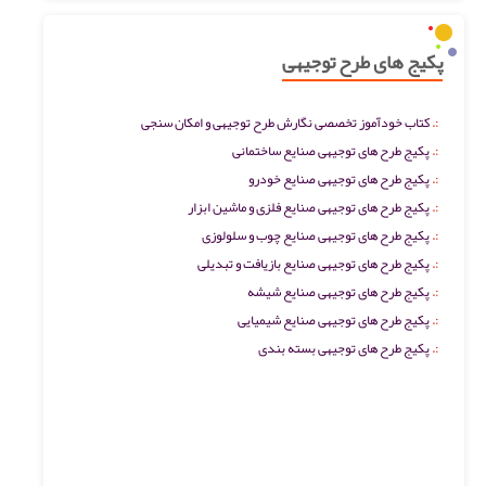
پکیج های طرح توجیهی
کتاب خودآموز تخصصی نگارش طرح توجیهی و امکان سنجی
پکیج طرح های توجیهی صنایع ساختمانی
پکیج طرح های توجیهی صنایع خودرو
پکیج طرح های توجیهی صنایع فلزی و ماشین ابزار
پکیج طرح های توجیهی صنایع چوب و سلولوزی
پکیج طرح های توجیهی صنایع بازیافت و تبدیلی
پکیج طرح های توجیهی صنایع شیشه
پکیج طرح های توجیهی صنایع شیمیایی
پکیج طرح های توجیهی بسته بندی