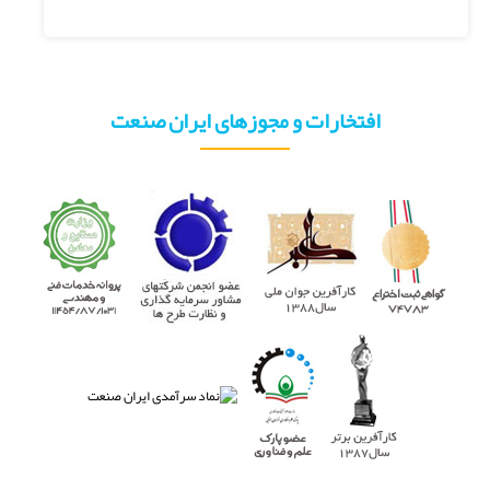
افتخارات و مجوزهای ایران صنعت