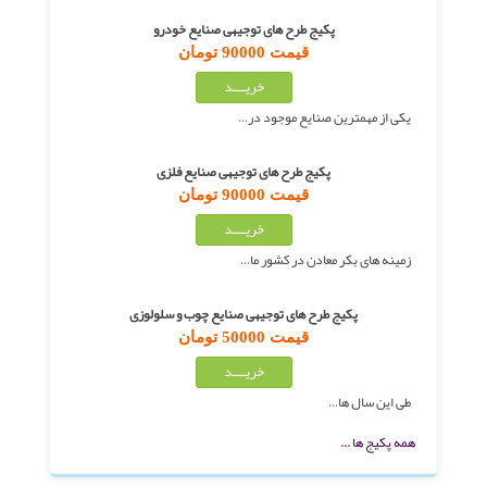
پکیج طرح های توجیهی صنایع خودرو
قیمت 90000 تومان
یکی از مهمترین صنایع موجود در…
پکیج طرح های توجیهی صنایع فلزی
قیمت 90000 تومان
زمینه های بکر معادن در کشور ما…
پکیج طرح های توجیهی صنایع چوب و سلولوزی
قیمت 50000 تومان
طی این سال ها…
همه پکیج ها ...