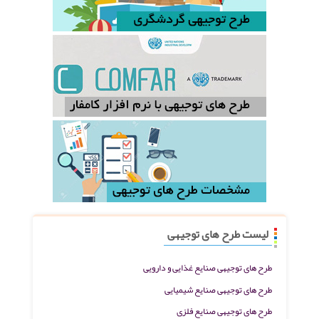
لیست طرح های توجیهی
طرح های توجیهی صنایع غذایی و دارویی
طرح های توجیهی صنایع شیمیایی
طرح های توجیهی صنایع فلزی