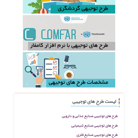
لیست طرح های توجیهی
طرح های توجیهی صنایع غذایی و دارویی
طرح های توجیهی صنایع شیمیایی
طرح های توجیهی صنایع فلزی