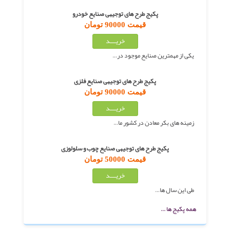
پکیج طرح های توجیهی صنایع خودرو
قیمت 90000 تومان
یکی از مهمترین صنایع موجود در…
پکیج طرح های توجیهی صنایع فلزی
قیمت 90000 تومان
زمینه های بکر معادن در کشور ما…
پکیج طرح های توجیهی صنایع چوب و سلولوزی
قیمت 50000 تومان
طی این سال ها…
همه پکیج ها ...