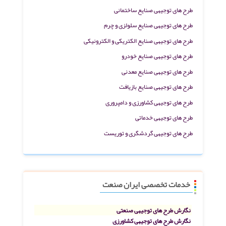
طرح های توجیهی صنایع ساختمانی
طرح های توجیهی صنایع سلولزی و چرم
طرح های توجیهی صنایع الکتریکی و الکترونیکی
طرح های توجیهی صنایع خودرو
طرح های توجیهی صنایع معدنی
طرح های توجیهی صنایع بازیافت
طرح های توجیهی کشاورزی و دامپروری
طرح های توجیهی خدماتی
طرح های توجیهی گردشگری و توریست
خدمات تخصصی ایران صنعت
نگارش طرح های توجیهی صنعتی
نگارش طرح های توجیهی کشاورزی