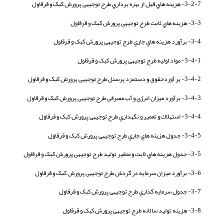
3-2-7- هزينه هاي قبل از بهره برداري طرح توجیهی پرورش کبک و قرقاول
3-3- هزينه هاي ثابت طرح توجیهی پرورش کبک و قرقاول
3-4- برآورد هزينه هاي جاري طرح توجیهی پرورش کبک و قرقاول
3-4-1- مواد اوليه طرح توجیهی پرورش کبک و قرقاول
3-4-2- بر آوردحقوق و دستمزد پرسنل طرح توجیهی پرورش کبک و قرقاول
3-4-3- برآورد میزان انرژی و آب مصرفی طرح توجیهی پرورش کبک و قرقاول
3-4-4- استهلاك و تعمير و نگهداري طرح توجیهی پرورش کبک و قرقاول
3-4-5- جدول هزينه هاي جاري طرح توجیهی پرورش کبک و قرقاول
3-5- جدول هزينه هاي ثابت و متغير توليد طرح توجیهی پرورش کبک و قرقاول
3-6- برآورد میزان سرمایه در گردش طرح توجیهی پرورش کبک و قرقاول
3-7- جدول سرمايه گذاري طرح توجیهی پرورش کبک و قرقاول
3-8- هزینه تولید سالانه طرح توجیهی پرورش کبک و قرقاول