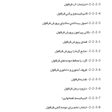
2-2-2-3-احتياجات آب قرقاول
2-2-2-4-كانيباليسم و پركني قرقاول
2-2-2-5-اصول بهداشتي سالنهاي پرورش قرقاول
2-2-3- نکاتی پیرامون پرورش قرقاول
2-2-3-1- فضای پرورش قرقاول
2-2-3-2 - منابع گرما زا پرورش قرقاول
2-2-3-3- گارد یا محافظ جوجه های قرقاول
2-2-3-4- ظروف آبخوری و دانخوری قرقاول
2-2-3-5- تغذیه قرقاول
2-2-3-6- دارو و درمان قرقاول
2-2-3-7- کنیبالیسم (همخواری)
2-2-3-8- انتخاب تخم برای جوجه کشی قرقاول