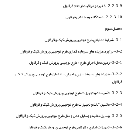
2-2-3-9- ذخیره و مراقبت از تخم قرقاول
2-2-3-10- دستگاه جوجه کشی قرقاول
:: فصل سوم
3-1- شرايط عملياتي طرح توجیهی پرورش کبک و قرقاول
3-2- برآورد هزینه های سرمایه گذاری طرح توجیهی پرورش کبک و قرقاول
3-2-1- زمين محل اجراي طرح / طرح توجیهی پرورش کبک و قرقاول
3-2-2- هزینه های محوطه سازي و اجرای ساختمان طرح توجیهی پرورش کبک و
قرقاول
3-2-3- تأسيسات و تجهيزات طرح توجیهی پرورش کبک و قرقاول
3-2-4- ماشین آلات و تجهیزات طرح توجیهی پرورش کبک و قرقاول
3-2-5- وسايل نقليه و وسايل حمل و نقل طرح توجیهی پرورش کبک و قرقاول
3-2-6- تجهيزات اداري و كارگاهي طرح توجیهی پرورش کبک و قرقاول