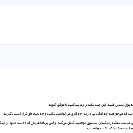
به پول تبدیل کنید. این چند نکته را رعایت کنید تا موفق شوید.
د که می‌خواهید چه امکاناتی دارید، چه کاری می‌خواهید بکنید و چه نتیجه‌ای قرار است بگیرید.
زی مناسب نقشه راه شما را به سوی موفقیت کامل می‌کند. وقتی برنامه‌هایتان آماده شد علاوه بر اینک
مجاب به مشارکت با شما خواهد کرد.