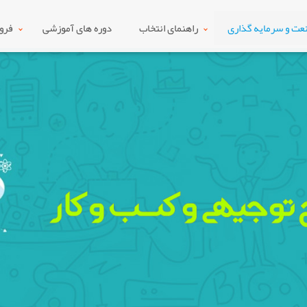
ت و سرمایه گذاری
راهنمای انتخاب
دوره های آموزشی
فرو