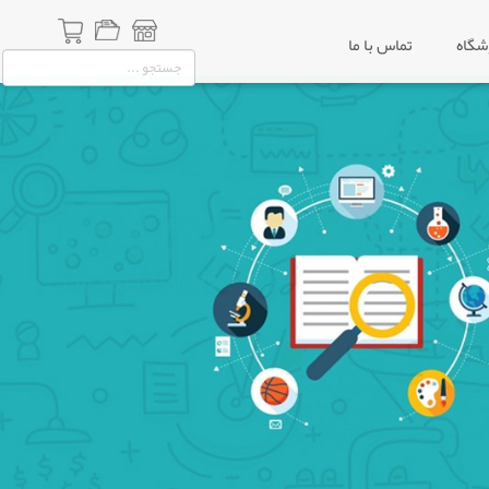
شگاه
تماس با ما