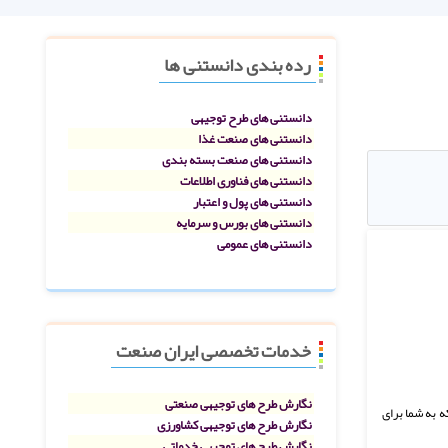
رده بندی دانستنی ها
دانستنی های طرح توجیهی
دانستنی های صنعت غذا
دانستنی های صنعت بسته بندی
دانستنی های فناوری اطلاعات
دانستنی های پول و اعتبار
دانستنی های بورس و سرمایه
دانستنی های عمومی
خدمات تخصصی ایران صنعت
نگارش طرح های توجیهی صنعتی
ه به شما برای
نگارش طرح های توجیهی کشاورزی
نگارش طرح های توجیهی خدماتی