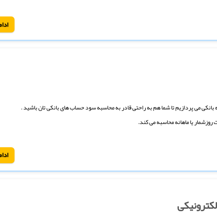
ادام
 بانکی می پردازیم تا شما هم به راحتی قادر به محاسبه سود حساب های بانکی تان باشید .
 روزشمار یا ماهانه محاسبه می کند.
ادام