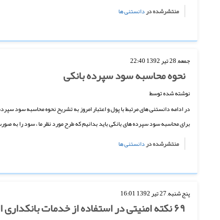
منتشرشده در
دانستنی ها
جمعه, 28 تیر 1392 22:40
نحوه محاسبه سود سپرده بانکی
نوشته شده توسط
در ادامه دانستنی های مرتبط با پول و اعتبار امروز به تشریح نحوه محاسبه سود سپرده
برای محاسبه سود سپرده های بانکی باید بدانیم که طرح مورد نظر ما ، سود را به صورت
منتشرشده در
دانستنی ها
پنج شنبه, 27 تیر 1392 16:01
۶۹ نکته امنیتی در استفاده از خدمات بانکداری الکترونیکی