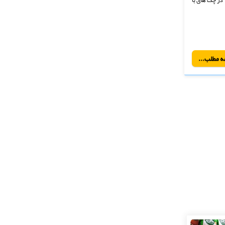
ه مطلب...