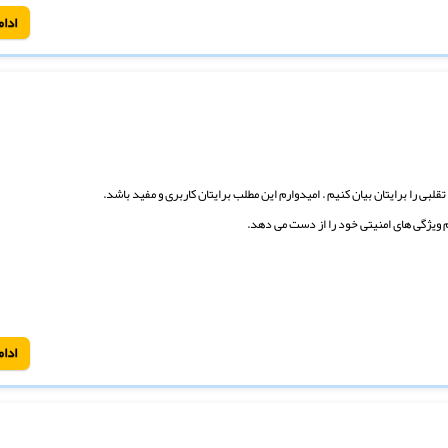
ادام
ی را برایتان بیان کنیم . امیدوارم این مطلب برایتان کاربری و مفید باشد.
 ویژگی های امنیتی خود را از دست می دهد.
ادام