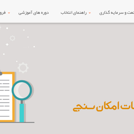
ت و سرمایه گذاری
راهنمای انتخاب
دوره های آموزشی
فرو