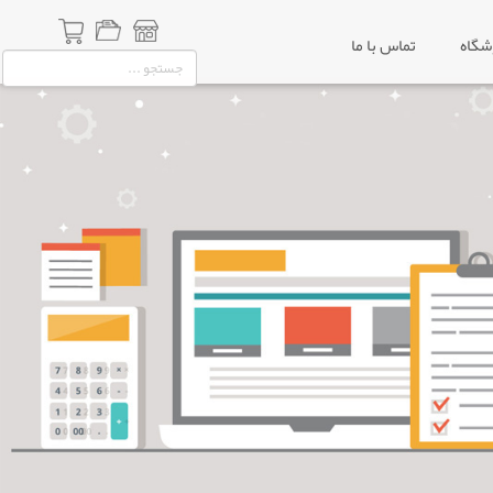
شگاه
تماس با ما