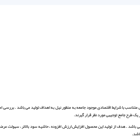
ی متناسب با شرایط اقتصادی موجود جامعه به منظور نیل به اهداف تولید می باشد . بررسی ا
یک طرح جامع توجیهی مورد نظر قرار گیرند.
می باشد . هدف از تولید این محصول افزایش ارزش افزوده ، حاشیه سود بالاتر ، سهولت عرض
اشد.