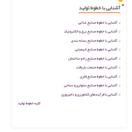
آشنایی با خطوط تولید
:.
آشنایی با خطوط صنایع غذایی
:.
آشنایی با خطوط صنایع برق و الکترونیک
:.
آشنایی با خطوط صنایع بسته بندی
:.
آشنایی با خطوط صنایع شیمیایی
:.
آشنایی با خطوط صنایع راه و ساختمان
:.
آشنایی با خطوط صنعت بازیافت
:.
آشنایی با خطوط صنایع فلزی
:.
آشنایی با خطوط صنایع سلولزی و نساجی
:.
آشنایی با فرآیندهای کشاورزی و دامپروری
کلیه خطوط تولید