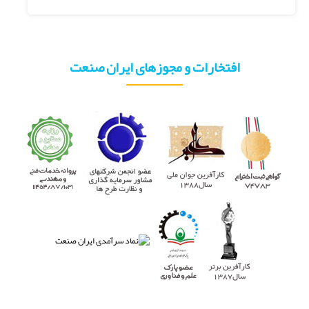
افتخارات و مجوزهای ایران صنعت