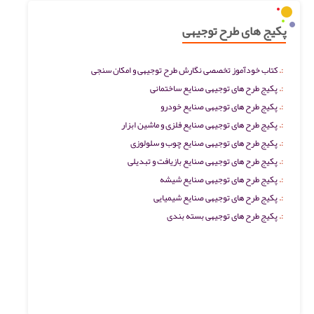
پکیج های طرح توجیهی
کتاب خودآموز تخصصی نگارش طرح توجیهی و امکان سنجی
پکیج طرح های توجیهی صنایع ساختمانی
پکیج طرح های توجیهی صنایع خودرو
پکیج طرح های توجیهی صنایع فلزی و ماشین ابزار
پکیج طرح های توجیهی صنایع چوب و سلولوزی
پکیج طرح های توجیهی صنایع بازیافت و تبدیلی
پکیج طرح های توجیهی صنایع شیشه
پکیج طرح های توجیهی صنایع شیمیایی
پکیج طرح های توجیهی بسته بندی