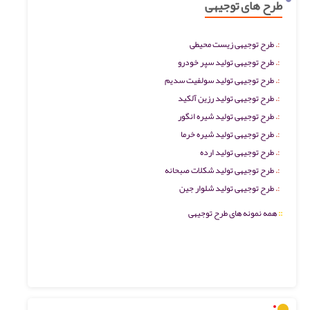
طرح های توجیهی
طرح توجیهی زیست محیطی
طرح توجیهی تولید سپر خودرو
طرح توجیهی تولید سولفیت سدیم
طرح توجیهی تولید رزین آلکید
طرح توجیهی تولید شیره انگور
طرح توجیهی تولید شیره خرما
طرح توجیهی تولید ارده
طرح توجیهی تولید شکلات صبحانه
طرح توجیهی تولید شلوار جین
::
همه نمونه های طرح توجیهی