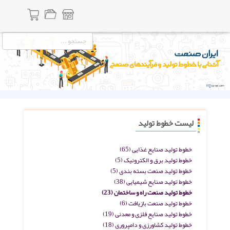
لیست خطوط تولید
خطوط تولید صنایع غذایی
(65)
خطوط تولید برق و الکترونیک
(5)
خطوط تولید صنعت بسته بندی
(5)
خطوط تولید صنایع شیمیایی
(38)
خطوط تولید صنعت راه و ساختمان
(23)
خطوط تولید صنعت بازیافت
(6)
خطوط تولید صنایع فلزی و معدنی
(19)
خطوط تولید کشاورزی و دامپروری
(18)