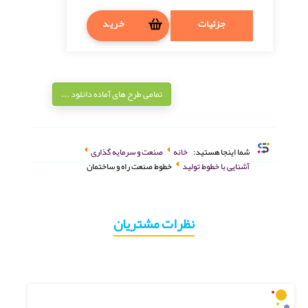
جزئیات
خرید
تمامی طرح های آماده دانلود ...
شما اینجا هستید:
خانه
صنعت و سرمایه گذاری
آشنایی با خطوط تولید
خطوط صنعت راه و ساختمان
نظرات مشتریان