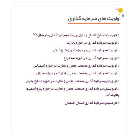
اولویت های سرمایه گذاری
فهرست صنایع اشباع و دارای ریسک سرمایه گذاری در سال 99
اولویت سرمایه گذاری در حوزه تجارت
اولویت سرمایه گذاری در حوزه تجهیزات پزشکی
اولویت سرمایه گذاری در حوزه استخراج
اولویت سرمایه گذاری صنعت ،معدن و تجارت در حوزه شیمیایی
اولویت سرمایه گذاری صنعت ،معدن و تجارت در حوزه سلولزی
اولویتهای سرمایه گذاری صنعت ،معدن و تجارت در حوزه صنایع پلیمر
اولویتهای سرمایه گذاری صنعت ،معدن و تجارت در حوزه پتروشیمی و
پالایشگاه
فرصتهای سرمایه گذاری استان اصفهان