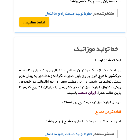
ماسه بعنوان جسم پركننده می باشد.
منتشرشده در
خطوط تولید صنعت راه و ساختمان
ادامه مطلب...
خط تولید موزائیک
نوشته شده توسط
موزاییک یکی از پر کاربردترین مصالح ساختمانی می باشد ولی متاسفانه
در کشور ما هیچ کاری بر روی اون صورت نگرفته و همانطور به روش های
سنتی تولید می شود. در این مطلب سعی داریم اطلاعاتی در خصوص
روش متدوال تولید موزائیک در کشورمان را برایتان تشریح کنیم. تا
پایان مطلب همراه
ایران صنعت
باشید.
مراحل تولید موزائیک به شرح زیر هستند:
آماده كردن مصالح :
این مرحله شامل دو بخش اصلی به شرح زیر می باشد:
منتشرشده در
خطوط تولید صنعت راه و ساختمان