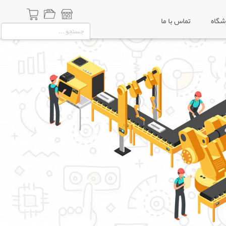
شگاه
تماس با ما