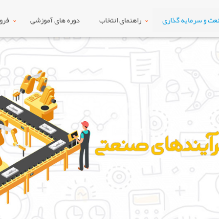
ت و سرمایه گذاری
راهنمای انتخاب
دوره های آموزشی
فرو