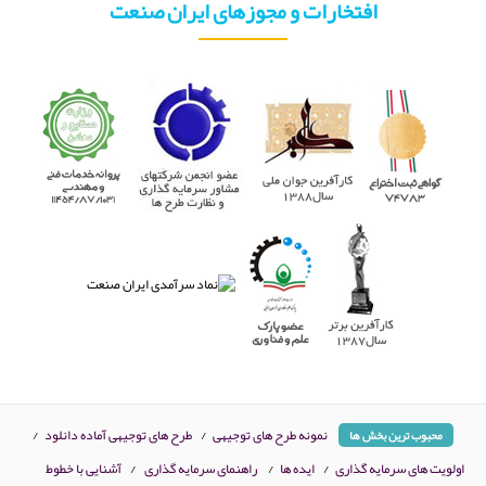
افتخارات و مجوزهای ایران صنعت
نمونه طرح های توجیهی
/
طرح های توجیهی آماده دانلود
/
محبوب ترین بخش ها
اولویت های سرمایه گذاری
/
ایده ها
/
راهنمای سرمایه گذاری
/
آشنایی با خطوط