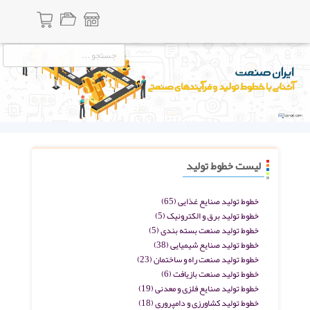
لیست خطوط تولید
خطوط تولید صنایع غذایی
(65)
خطوط تولید برق و الکترونیک
(5)
خطوط تولید صنعت بسته بندی
(5)
خطوط تولید صنایع شیمیایی
(38)
خطوط تولید صنعت راه و ساختمان
(23)
خطوط تولید صنعت بازیافت
(6)
خطوط تولید صنایع فلزی و معدنی
(19)
خطوط تولید کشاورزی و دامپروری
(18)