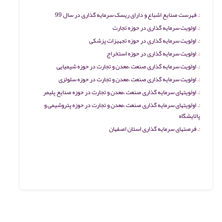
فهرست صنایع اشباع و دارای ریسک سرمایه گذاری در سال 99
اولویت سرمایه گذاری در حوزه تجارت
اولویت سرمایه گذاری در حوزه تجهیزات پزشکی
اولویت سرمایه گذاری در حوزه استخراج
اولویت سرمایه گذاری صنعت ،معدن و تجارت در حوزه شیمیایی
اولویت سرمایه گذاری صنعت ،معدن و تجارت در حوزه سلولزی
اولویتهای سرمایه گذاری صنعت ،معدن و تجارت در حوزه صنایع پلیمر
اولویتهای سرمایه گذاری صنعت ،معدن و تجارت در حوزه پتروشیمی و
پالایشگاه
فرصتهای سرمایه گذاری استان اصفهان