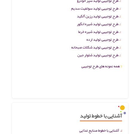
طرح توجیهی تولید سپر خودرو
طرح توجیهی تولید سولفیت سدیم
طرح توجیهی تولید رزین آلکید
طرح توجیهی تولید شیره انگور
طرح توجیهی تولید شیره خرما
طرح توجیهی تولید ارده
طرح توجیهی تولید شکلات صبحانه
طرح توجیهی تولید شلوار جین
::
همه نمونه های طرح توجیهی
آشنایی با خطوط تولید
:.
آشنایی با خطوط صنایع غذایی