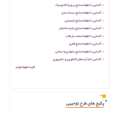
:.
آشنایی با خطوط صنایع برق و الکترونیک
:.
آشنایی با خطوط صنایع بسته بندی
:.
آشنایی با خطوط صنایع شیمیایی
:.
آشنایی با خطوط صنایع راه و ساختمان
:.
آشنایی با خطوط صنعت بازیافت
:.
آشنایی با خطوط صنایع فلزی
:.
آشنایی با خطوط صنایع سلولزی و نساجی
:.
آشنایی با فرآیندهای کشاورزی و دامپروری
کلیه خطوط تولید
پکیج های طرح توجیهی