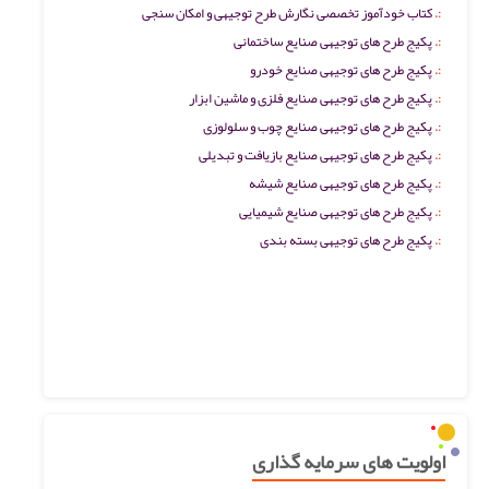
کتاب خودآموز تخصصی نگارش طرح توجیهی و امکان سنجی
پکیج طرح های توجیهی صنایع ساختمانی
پکیج طرح های توجیهی صنایع خودرو
پکیج طرح های توجیهی صنایع فلزی و ماشین ابزار
پکیج طرح های توجیهی صنایع چوب و سلولوزی
پکیج طرح های توجیهی صنایع بازیافت و تبدیلی
پکیج طرح های توجیهی صنایع شیشه
پکیج طرح های توجیهی صنایع شیمیایی
پکیج طرح های توجیهی بسته بندی
اولویت های سرمایه گذاری