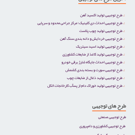
طرح توجیهی تولید اکسید آهن
طرح توجیهی احداث دی کلینیک؛ مرکز جراحی محدود و سرپایی
طرح توجیهی تولید چوب پلاست
طرح توجیهی خردایش و دانه بندی سنگ آهن
طرح توجیهی تولید اسید سیتریک
طرح توجیهی تولید کاغذ از ضایعات کشاورزی
طرح توجیهی احداث جایگاه شارژ برقی خودرو
طرح توجیهی سورت و بسته بندی کشمش
طرح توجیهی تولید ذغال از ضایعات چوب
طرح توجیهی تولید خوراک دام از پسآب کارخانجات الکل
طرح های توجیهی
طرح توجیهی صنعتی
طرح توجیهی کشاورزی و دامپروری