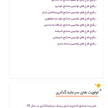
پکیج طرح های توجیهی صنایع خودرو
پکیج طرح های توجیهی صنایع فلزی و ماشین ابزار
پکیج طرح های توجیهی صنایع چوب و سلولوزی
پکیج طرح های توجیهی صنایع بازیافت و تبدیلی
پکیج طرح های توجیهی صنایع شیشه
پکیج طرح های توجیهی صنایع شیمیایی
پکیج طرح های توجیهی بسته بندی
اولویت های سرمایه گذاری
فهرست صنایع اشباع و دارای ریسک سرمایه گذاری در سال 99