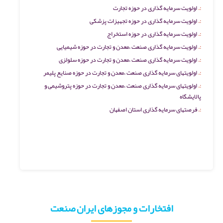
اولویت سرمایه گذاری در حوزه تجارت
اولویت سرمایه گذاری در حوزه تجهیزات پزشکی
اولویت سرمایه گذاری در حوزه استخراج
اولویت سرمایه گذاری صنعت ،معدن و تجارت در حوزه شیمیایی
اولویت سرمایه گذاری صنعت ،معدن و تجارت در حوزه سلولزی
اولویتهای سرمایه گذاری صنعت ،معدن و تجارت در حوزه صنایع پلیمر
اولویتهای سرمایه گذاری صنعت ،معدن و تجارت در حوزه پتروشیمی و
پالایشگاه
فرصتهای سرمایه گذاری استان اصفهان
افتخارات و مجوزهای ایران صنعت