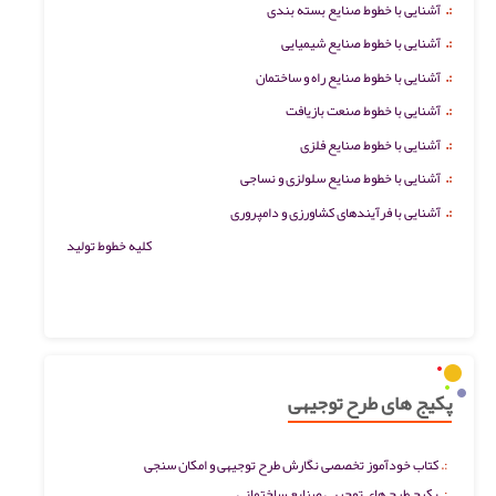
:.
آشنایی با خطوط صنایع بسته بندی
:.
آشنایی با خطوط صنایع شیمیایی
:.
آشنایی با خطوط صنایع راه و ساختمان
:.
آشنایی با خطوط صنعت بازیافت
:.
آشنایی با خطوط صنایع فلزی
:.
آشنایی با خطوط صنایع سلولزی و نساجی
:.
آشنایی با فرآیندهای کشاورزی و دامپروری
کلیه خطوط تولید
پکیج های طرح توجیهی
کتاب خودآموز تخصصی نگارش طرح توجیهی و امکان سنجی
پکیج طرح های توجیهی صنایع ساختمانی