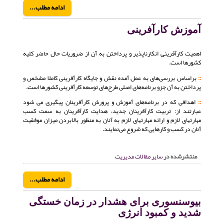
ادامه مطلب...
آموزش کارآفرینی
اهمیت کارآفرینی انکارناپذیر و پرداختن به آن از ضروریات حال حاضر کلیه
کشورها است.
::
براساس بررسی‌های به عمل آمده نقش و جایگاه کارآفرینی کاملا مشخص و
پرداختن به آن جزو برنامه‌های اصلی طرح‌های توسعه کارآفرینی کشورها است.
::
اهدافی که در برنامه‌های آموزش و پرورش کارآفرینان پیگیری می شود
عبارتند از: تربیت کارآفرینان جدید، هدایت کارآفرینان به سمت کسب
مهارتهای لازم و ارائه مهارتهای لازم به آنان به منظور بالابردن میزان موفقیت
آنان در کسب و کارهایی که شروع می‌نمایند.
منتشرشده در
سایر مقالات مدیریت
ادامه مطلب...
بیوسنسوری برای هشدار در زمان خستگی
شدید و کمبود انرژی