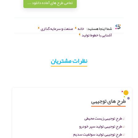
تمامی طرح های آماده دانلود ...
شما اینجا هستید:
خانه
صنعت و سرمایه گذاری
آشنایی با خطوط تولید
نظرات مشتریان
طرح های توجیهی
طرح توجیهی زیست محیطی
طرح توجیهی تولید سپر خودرو
طرح توجیهی تولید سولفیت سدیم