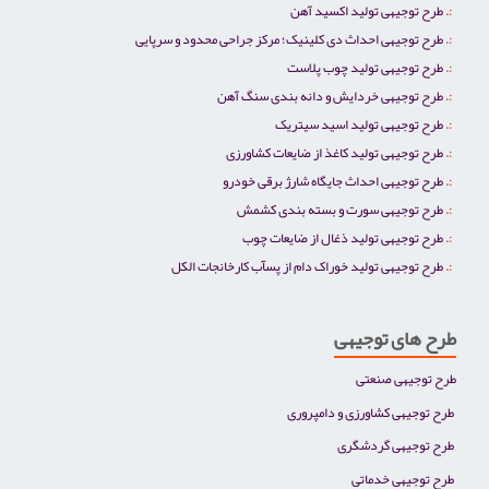
طرح توجیهی تولید اکسید آهن
طرح توجیهی احداث دی کلینیک؛ مرکز جراحی محدود و سرپایی
طرح توجیهی تولید چوب پلاست
طرح توجیهی خردایش و دانه بندی سنگ آهن
طرح توجیهی تولید اسید سیتریک
طرح توجیهی تولید کاغذ از ضایعات کشاورزی
طرح توجیهی احداث جایگاه شارژ برقی خودرو
طرح توجیهی سورت و بسته بندی کشمش
طرح توجیهی تولید ذغال از ضایعات چوب
طرح توجیهی تولید خوراک دام از پسآب کارخانجات الکل
طرح های توجیهی
طرح توجیهی صنعتی
طرح توجیهی کشاورزی و دامپروری
طرح توجیهی گردشگری
طرح توجیهی خدماتی