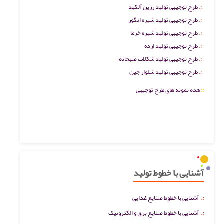
طرح توجیهی تولید رزین آلکید
طرح توجیهی تولید شیره انگور
طرح توجیهی تولید شیره خرما
طرح توجیهی تولید ارده
طرح توجیهی تولید شکلات صبحانه
طرح توجیهی تولید شلوار جین
::
همه نمونه های طرح توجیهی
آشنایی با خطوط تولید
:.
آشنایی با خطوط صنایع غذایی
:.
آشنایی با خطوط صنایع برق و الکترونیک