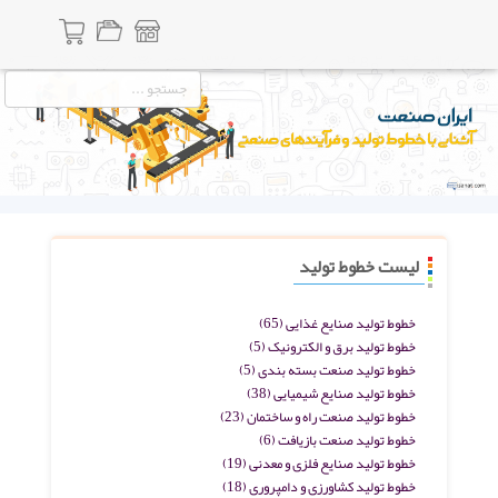
لیست خطوط تولید
خطوط تولید صنایع غذایی
(65)
خطوط تولید برق و الکترونیک
(5)
خطوط تولید صنعت بسته بندی
(5)
خطوط تولید صنایع شیمیایی
(38)
خطوط تولید صنعت راه و ساختمان
(23)
خطوط تولید صنعت بازیافت
(6)
خطوط تولید صنایع فلزی و معدنی
(19)
خطوط تولید کشاورزی و دامپروری
(18)