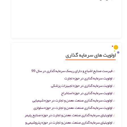
اولویت های سرمایه گذاری
فهرست صنایع اشباع و دارای ریسک سرمایه گذاری در سال 99
اولویت سرمایه گذاری در حوزه تجارت
اولویت سرمایه گذاری در حوزه تجهیزات پزشکی
اولویت سرمایه گذاری در حوزه استخراج
اولویت سرمایه گذاری صنعت ،معدن و تجارت در حوزه شیمیایی
اولویت سرمایه گذاری صنعت ،معدن و تجارت در حوزه سلولزی
اولویتهای سرمایه گذاری صنعت ،معدن و تجارت در حوزه صنایع پلیمر
اولویتهای سرمایه گذاری صنعت ،معدن و تجارت در حوزه پتروشیمی و