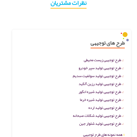
نظرات مشتریان
طرح های توجیهی
طرح توجیهی زیست محیطی
طرح توجیهی تولید سپر خودرو
طرح توجیهی تولید سولفیت سدیم
طرح توجیهی تولید رزین آلکید
طرح توجیهی تولید شیره انگور
طرح توجیهی تولید شیره خرما
طرح توجیهی تولید ارده
طرح توجیهی تولید شکلات صبحانه
طرح توجیهی تولید شلوار جین
::
همه نمونه های طرح توجیهی