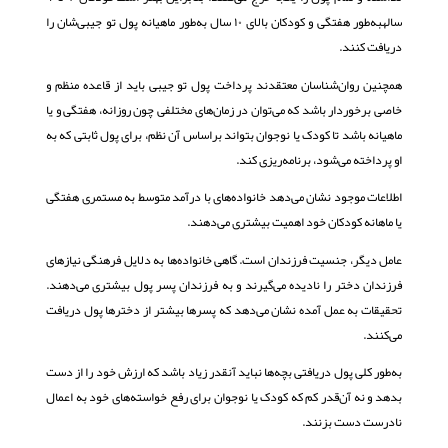
سالهبه‌طور هفتگی و کودکان بالای ۱۰ سال به‌طور ماهیانه پول تو جیبی‌شان را
دریافت کنند.
همچنین روان‌شناسان معتقدند پرداخت پول تو جیبی باید از قاعده منظم و
خاصی برخوردار باشد که می‌توان در زمان‌های مختلفی چون روزانه، هفتگی و یا
ماهیانه باشد تا کودک یا نوجوان بتواند براساس آن نظم، برای پول ثابتی که به
او پرداخته می‌شود، برنامه‌ریزی کند.
اطلاعات موجود نشان می‌دهد خانواده‌های با درآمد متوسط به مستمری هفتگی
یا ماهانه کودکان خود اهمیت بیشتری می‌دهند.
عامل دیگر، جنسیت فرزندان است. گاهی خانواده‌ها به دلایل فرهنگی نیازهای
فرزندان دختر را نادیده می‌گیرند و به فرزندان پسر پول بیشتری می‌دهند.
تحقیقات به عمل آمده نشان می‌دهد که پسرها بیشتر از دخترها پول دریافت
می‌کنند.
به‌طور کلی پول دریافتی بچه‌ها نباید آنقدر زیاد باشد که ارزش خود را از دست
بدهد و نه آن‌قدر کم که کودک یا نوجوان برای رفع خواسته‌های خود به اعمال
نادرست دست بزنند.