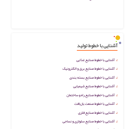
آشنایی با خطوط تولید
:.
آشنایی با خطوط صنایع غذایی
:.
آشنایی با خطوط صنایع برق و الکترونیک
:.
آشنایی با خطوط صنایع بسته بندی
:.
آشنایی با خطوط صنایع شیمیایی
:.
آشنایی با خطوط صنایع راه و ساختمان
:.
آشنایی با خطوط صنعت بازیافت
:.
آشنایی با خطوط صنایع فلزی
:.
آشنایی با خطوط صنایع سلولزی و نساجی