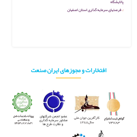
پالایشگاه
فرصتهای سرمایه گذاری استان اصفهان
افتخارات و مجوزهای ایران صنعت