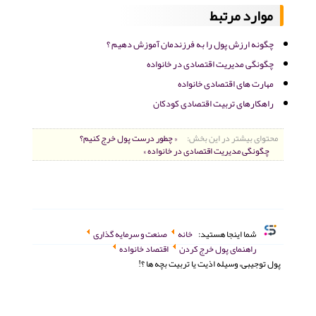
موارد مرتبط
چگونه ارزش پول را به فرزندمان آموزش دهیم ؟
چگونگی مدیریت اقتصادی در خانواده
مهارت های اقتصادی خانواده
راهکارهای تربیت اقتصادی کودکان
محتوای بیشتر در این بخش:
« چطور درست پول خرج کنیم؟
چگونگی مدیریت اقتصادی در خانواده »
شما اینجا هستید:
خانه
صنعت و سرمایه گذاری
راهنمای پول خرج کردن
اقتصاد خانواده
پول توجیبی، وسیله اذیت یا تربیت بچه ها ؟!