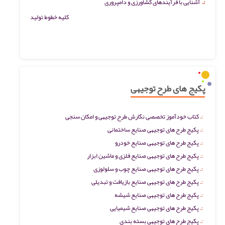
:.
آشنایی با فرآیندهای کشاورزی و دامپروری
کلیه خطوط تولید
پکیج های طرح توجیهی
کتاب خودآموز تخصصی نگارش طرح توجیهی و امکان سنجی
پکیج طرح های توجیهی صنایع ساختمانی
پکیج طرح های توجیهی صنایع خودرو
پکیج طرح های توجیهی صنایع فلزی و ماشین ابزار
پکیج طرح های توجیهی صنایع چوب و سلولوزی
پکیج طرح های توجیهی صنایع بازیافت و تبدیلی
پکیج طرح های توجیهی صنایع شیشه
پکیج طرح های توجیهی صنایع شیمیایی
پکیج طرح های توجیهی بسته بندی