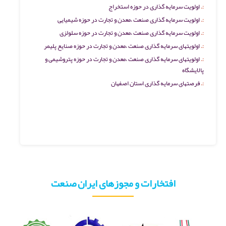
اولویت سرمایه گذاری در حوزه استخراج
اولویت سرمایه گذاری صنعت ،معدن و تجارت در حوزه شیمیایی
اولویت سرمایه گذاری صنعت ،معدن و تجارت در حوزه سلولزی
اولویتهای سرمایه گذاری صنعت ،معدن و تجارت در حوزه صنایع پلیمر
اولویتهای سرمایه گذاری صنعت ،معدن و تجارت در حوزه پتروشیمی و
پالایشگاه
فرصتهای سرمایه گذاری استان اصفهان
افتخارات و مجوزهای ایران صنعت