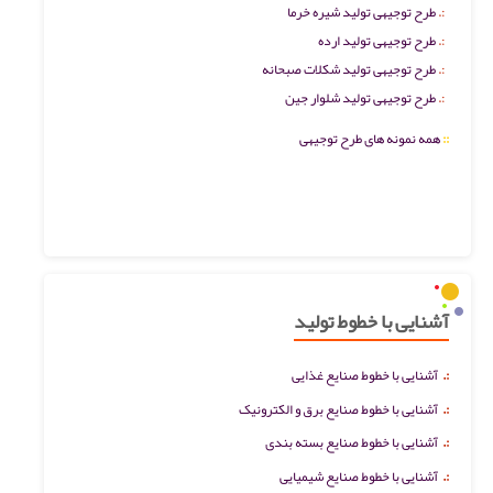
طرح توجیهی تولید شیره خرما
طرح توجیهی تولید ارده
طرح توجیهی تولید شکلات صبحانه
طرح توجیهی تولید شلوار جین
::
همه نمونه های طرح توجیهی
آشنایی با خطوط تولید
:.
آشنایی با خطوط صنایع غذایی
:.
آشنایی با خطوط صنایع برق و الکترونیک
:.
آشنایی با خطوط صنایع بسته بندی
:.
آشنایی با خطوط صنایع شیمیایی