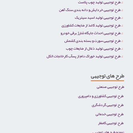
طرح توجیهی تولید چوب پلاست
طرح توجیهی خردایش و دانه بندی سنگ آهن
طرح توجیهی تولید اسید سیتریک
طرح توجیهی تولید کاغذ از ضایعات کشاورزی
طرح توجیهی احداث جایگاه شارژ برقی خودرو
طرح توجیهی سورت و بسته بندی کشمش
طرح توجیهی تولید ذغال از ضایعات چوب
طرح توجیهی تولید خوراک دام از پسآب کارخانجات الکل
طرح های توجیهی
طرح توجیهی صنعتی
طرح توجیهی کشاورزی و دامپروری
طرح توجیهی گردشگری
طرح توجیهی خدماتی
طرح توجیهی کامفار
نمونه طرح های توجیهی