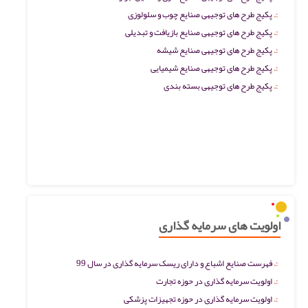
پکیج طرح های توجیهی صنایع چوب و سلولوزی
پکیج طرح های توجیهی صنایع بازیافت و تبدیلی
پکیج طرح های توجیهی صنایع شیشه
پکیج طرح های توجیهی صنایع شیمیایی
پکیج طرح های توجیهی بسته بندی
اولویت های سرمایه گذاری
فهرست صنایع اشباع و دارای ریسک سرمایه گذاری در سال 99
اولویت سرمایه گذاری در حوزه تجارت
اولویت سرمایه گذاری در حوزه تجهیزات پزشکی