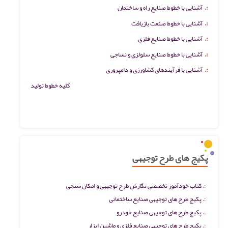
:.
آشنایی با خطوط صنایع راه و ساختمان
:.
آشنایی با خطوط صنعت بازیافت
:.
آشنایی با خطوط صنایع فلزی
:.
آشنایی با خطوط صنایع سلولزی و نساجی
:.
آشنایی با فرآیندهای کشاورزی و دامپروری
کلیه خطوط تولید
پکیج های طرح توجیهی
کتاب خودآموز تخصصی نگارش طرح توجیهی و امکان سنجی
پکیج طرح های توجیهی صنایع ساختمانی
پکیج طرح های توجیهی صنایع خودرو
پکیج طرح های توجیهی صنایع فلزی و ماشین ابزار