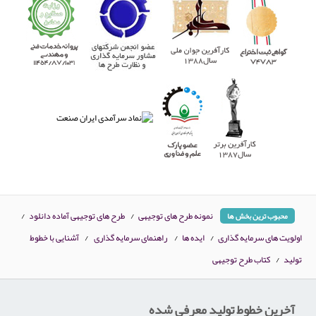
نمونه طرح های توجیهی
/
طرح های توجیهی آماده دانلود
/
محبوب ترین بخش ها
اولویت های سرمایه گذاری
/
ایده ها
/
راهنمای سرمایه گذاری
/
آشنایی با خطوط
تولید
/
کتاب طرح توجیهی
آخرین خطوط تولید معرفی شده